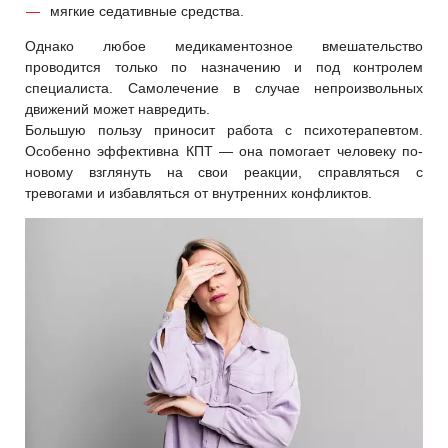
мягкие седативные средства.
Однако любое медикаментозное вмешательство
проводится только по назначению и под контролем
специалиста. Самолечение в случае непроизвольных
движений может навредить.
Большую пользу приносит работа с психотерапевтом.
Особенно эффективна КПТ — она помогает человеку по-
новому взглянуть на свои реакции, справляться с
тревогами и избавляться от внутренних конфликтов.