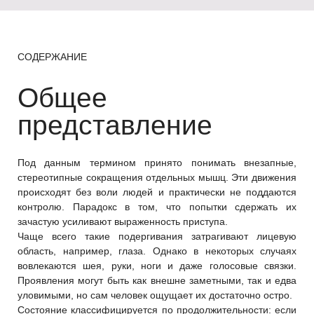
СОДЕРЖАНИЕ
Общее
представление
Под данным термином принято понимать внезапные,
стереотипные сокращения отдельных мышц. Эти движения
происходят без воли людей и практически не поддаются
контролю. Парадокс в том, что попытки сдержать их
зачастую усиливают выраженность приступа.
Чаще всего такие подергивания затрагивают лицевую
область, например, глаза. Однако в некоторых случаях
вовлекаются шея, руки, ноги и даже голосовые связки.
Проявления могут быть как внешне заметными, так и едва
уловимыми, но сам человек ощущает их достаточно остро.
Состояние классифицируется по продолжительности: если