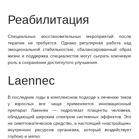
Реабилитация
Специальных восстановительных мероприятий после
терапии не требуется. Однако регулярная работа над
эмоциональной стабильностью, сбалансированный образ
жизни и поддержка специалистов могут сыграть ключевую
роль в сохранении достигнутого улучшения.
Laennec
В последние годы в комплексном подходе к лечению тиков
у взрослых все чаще применяется инновационный
препарат Лаеннек — гидролизат плаценты человека,
обладающий широким спектром системных эффектов. Это
не симптоматическое средство, а настоящий «настройщик»
внутренних ресурсов организма, который воздействует
глубоко и мягко.