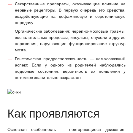
Лекарственные препараты, оказывающие влияние на
нервные рецепторы. В первую очередь это средства,
воздействующие на дофаминовую и серотониновую
передачу.
Органические заболевания: черепно-мозговые травмы,
воспалительные процессы, инсульты, опухоли и другие
поражения, нарушающие функционирование структур
мозга.
Генетическая предрасположенность — немаловажный
аспект. Если у одного из родителей наблюдались
подобные состояния, вероятность их появления у
потомков значительно возрастает.
Как проявляются
Основная особенность — повторяющиеся движения,