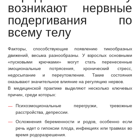
возникают нервные
подергивания по
всему телу
Факторы, способствующие появлению тикообразных
движений, весьма разнообразны. У взрослых основными
«пусковыми крючками» могут стать перенесенные
эмоциональные потрясения, хронический стресс,
недосыпание и переутомление. Такие состояния
оказывают значительное влияние на регуляцию нервов.
В медицинской практике выделяют несколько ключевых
причин, среди которых:
Психоэмоциональные перегрузки, тревожные
расстройства, депрессии.
Осложнения беременности и родов, особенно если
речь идет о гипоксии плода, инфекциях или травмах во
время родоразрешения.