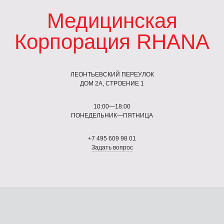
Медицинская
Корпорация RHANA
ЛЕОНТЬЕВСКИЙ ПЕРЕУЛОК
ДОМ 2А, СТРОЕНИЕ 1
10:00—18:00
ПОНЕДЕЛЬНИК—ПЯТНИЦА
+7 495 609 98 01
Задать вопрос