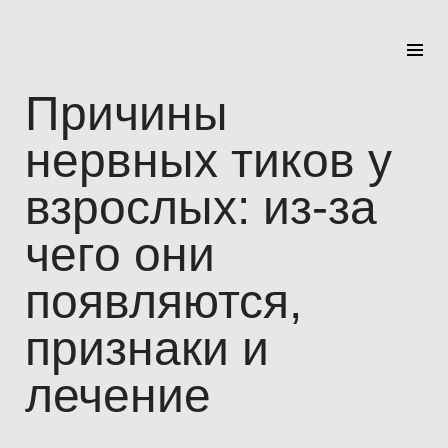
Причины
нервных тиков у
взрослых: из-за
чего они
появляются,
признаки и
лечение