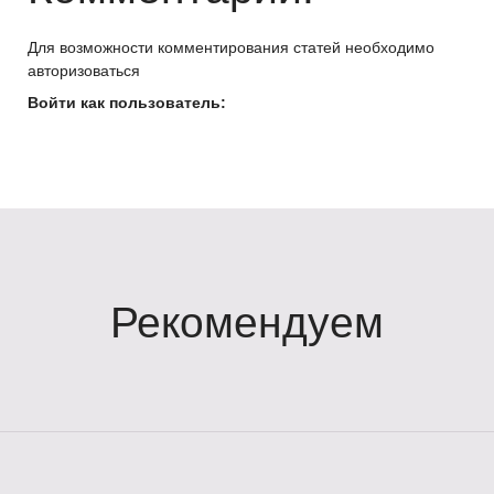
Для возможности комментирования статей необходимо
авторизоваться
Войти как пользователь:
Рекомендуем