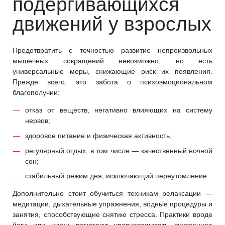
подергивающихся
движений у взрослых
Предотвратить с точностью развитие непроизвольных
мышечных сокращений невозможно, но есть
универсальные меры, снижающие риск их появления.
Прежде всего, это забота о психоэмоциональном
благополучии:
отказ от веществ, негативно влияющих на систему
нервов;
здоровое питание и физическая активность;
регулярный отдых, в том числе — качественный ночной
сон;
стабильный режим дня, исключающий переутомление.
Дополнительно стоит обучиться техникам релаксации —
медитации, дыхательные упражнения, водные процедуры и
занятия, способствующие снятию стресса. Практики вроде