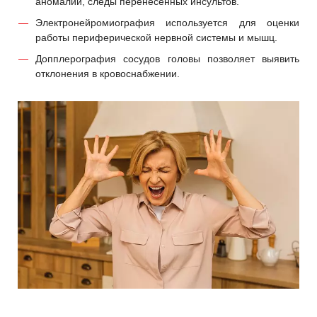
аномалии, следы перенесенных инсультов.
Электронейромиография используется для оценки
работы периферической нервной системы и мышц.
Допплерография сосудов головы позволяет выявить
отклонения в кровоснабжении.