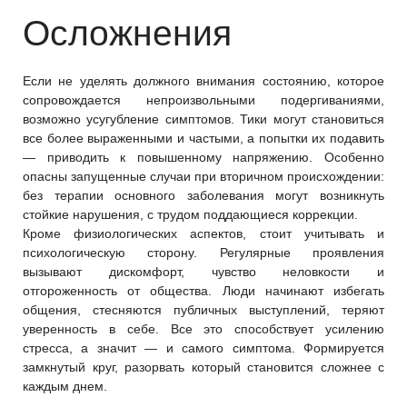
Осложнения
Если не уделять должного внимания состоянию, которое
сопровождается непроизвольными подергиваниями,
возможно усугубление симптомов. Тики могут становиться
все более выраженными и частыми, а попытки их подавить
— приводить к повышенному напряжению. Особенно
опасны запущенные случаи при вторичном происхождении:
без терапии основного заболевания могут возникнуть
стойкие нарушения, с трудом поддающиеся коррекции.
Кроме физиологических аспектов, стоит учитывать и
психологическую сторону. Регулярные проявления
вызывают дискомфорт, чувство неловкости и
отгороженность от общества. Люди начинают избегать
общения, стесняются публичных выступлений, теряют
уверенность в себе. Все это способствует усилению
стресса, а значит — и самого симптома. Формируется
замкнутый круг, разорвать который становится сложнее с
каждым днем.