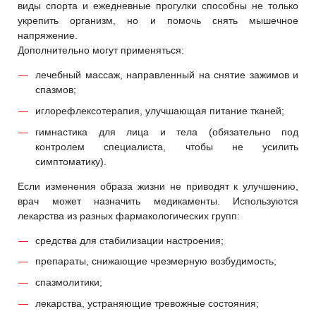
виды спорта и ежедневные прогулки способны не только
укрепить организм, но и помочь снять мышечное
напряжение.
Дополнительно могут применяться:
лечебный массаж, направленный на снятие зажимов и
спазмов;
иглорефлексотерапия, улучшающая питание тканей;
гимнастика для лица и тела (обязательно под
контролем специалиста, чтобы не усилить
симптоматику).
Если изменения образа жизни не приводят к улучшению,
врач может назначить медикаменты. Используются
лекарства из разных фармакологических групп:
средства для стабилизации настроения;
препараты, снижающие чрезмерную возбудимость;
спазмолитики;
лекарства, устраняющие тревожные состояния;