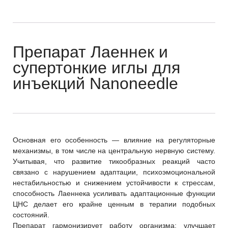
Препарат Лаеннек и
супертонкие иглы для
инъекций Nanoneedle
Основная его особенность — влияние на регуляторные
механизмы, в том числе на центральную нервную систему.
Учитывая, что развитие тикообразных реакций часто
связано с нарушением адаптации, психоэмоциональной
нестабильностью и снижением устойчивости к стрессам,
способность Лаеннека усиливать адаптационные функции
ЦНС делает его крайне ценным в терапии подобных
состояний.
Препарат гармонизирует работу организма: улучшает