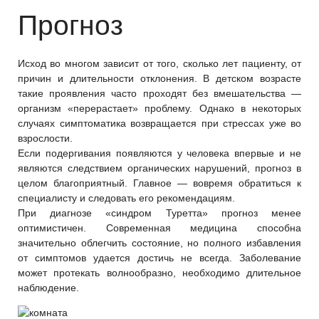
Прогноз
Исход во многом зависит от того, сколько лет пациенту, от
причин и длительности отклонения. В детском возрасте
такие проявления часто проходят без вмешательства —
организм «перерастает» проблему. Однако в некоторых
случаях симптоматика возвращается при стрессах уже во
взрослости.
Если подергивания появляются у человека впервые и не
являются следствием органических нарушений, прогноз в
целом благоприятный. Главное — вовремя обратиться к
специалисту и следовать его рекомендациям.
При диагнозе «синдром Туретта» прогноз менее
оптимистичен. Современная медицина способна
значительно облегчить состояние, но полного избавления
от симптомов удается достичь не всегда. Заболевание
может протекать волнообразно, необходимо длительное
наблюдение.