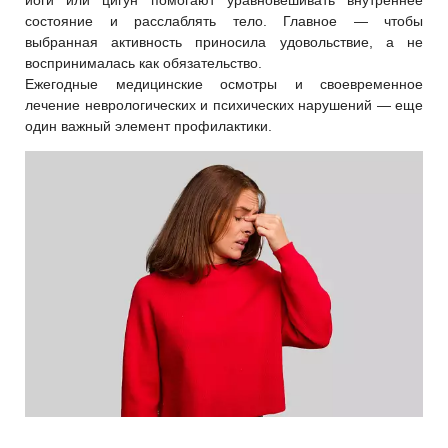
йоги или цигун помогают уравновешивать внутреннее
состояние и расслаблять тело. Главное — чтобы
выбранная активность приносила удовольствие, а не
воспринималась как обязательство.
Ежегодные медицинские осмотры и своевременное
лечение неврологических и психических нарушений — еще
один важный элемент профилактики.