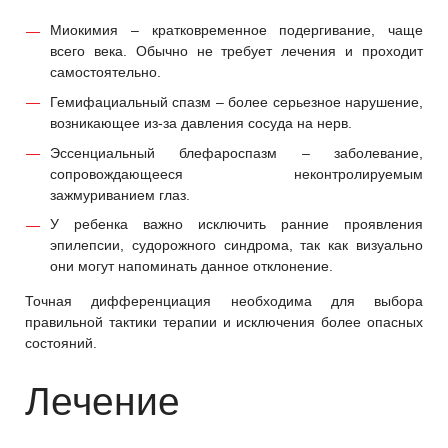
Миокимия – кратковременное подергивание, чаще
всего века. Обычно не требует лечения и проходит
самостоятельно.
Гемифациальный спазм – более серьезное нарушение,
возникающее из-за давления сосуда на нерв.
Эссенциальный блефароспазм – заболевание,
сопровождающееся неконтролируемым
зажмуриванием глаз.
У ребенка важно исключить ранние проявления
эпилепсии, судорожного синдрома, так как визуально
они могут напоминать данное отклонение.
Точная дифференциация необходима для выбора
правильной тактики терапии и исключения более опасных
состояний.
Лечение