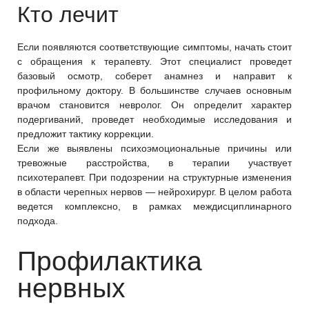
Кто лечит
Если появляются соответствующие симптомы, начать стоит
с обращения к терапевту. Этот специалист проведет
базовый осмотр, соберет анамнез и направит к
профильному доктору. В большинстве случаев основным
врачом становится невролог. Он определит характер
подергиваний, проведет необходимые исследования и
предложит тактику коррекции.
Если же выявлены психоэмоциональные причины или
тревожные расстройства, в терапии участвует
психотерапевт. При подозрении на структурные изменения
в области черепных нервов — нейрохирург. В целом работа
ведется комплексно, в рамках междисциплинарного
подхода.
Профилактика
нервных