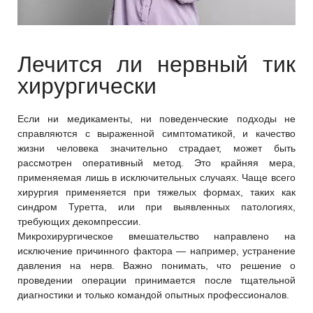
Лечится ли нервный тик
хирургически
Если ни медикаменты, ни поведенческие подходы не
справляются с выраженной симптоматикой, и качество
жизни человека значительно страдает, может быть
рассмотрен оперативный метод. Это крайняя мера,
применяемая лишь в исключительных случаях. Чаще всего
хирургия применяется при тяжелых формах, таких как
синдром Туретта, или при выявленных патологиях,
требующих декомпрессии.
Микрохирургическое вмешательство направлено на
исключение причинного фактора — например, устранение
давления на нерв. Важно понимать, что решение о
проведении операции принимается после тщательной
диагностики и только командой опытных профессионалов.