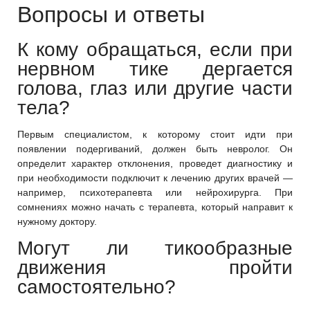
Вопросы и ответы
К кому обращаться, если при
нервном тике дергается
голова, глаз или другие части
тела?
Первым специалистом, к которому стоит идти при
появлении подергиваний, должен быть невролог. Он
определит характер отклонения, проведет диагностику и
при необходимости подключит к лечению других врачей —
например, психотерапевта или нейрохирурга. При
сомнениях можно начать с терапевта, который направит к
нужному доктору.
Могут ли тикообразные
движения пройти
самостоятельно?