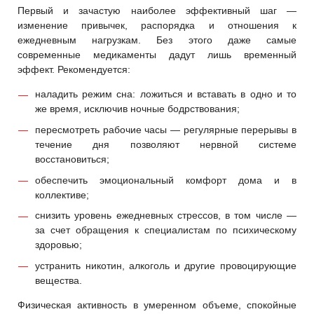
Первый и зачастую наиболее эффективный шаг —
изменение привычек, распорядка и отношения к
ежедневным нагрузкам. Без этого даже самые
современные медикаменты дадут лишь временный
эффект. Рекомендуется:
наладить режим сна: ложиться и вставать в одно и то
же время, исключив ночные бодрствования;
пересмотреть рабочие часы — регулярные перерывы в
течение дня позволяют нервной системе
восстановиться;
обеспечить эмоциональный комфорт дома и в
коллективе;
снизить уровень ежедневных стрессов, в том числе —
за счет обращения к специалистам по психическому
здоровью;
устранить никотин, алкоголь и другие провоцирующие
вещества.
Физическая активность в умеренном объеме, спокойные