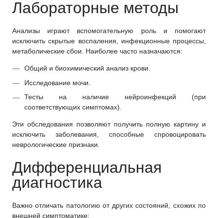
Лабораторные методы
Анализы играют вспомогательную роль и помогают
исключить скрытые воспаления, инфекционные процессы,
метаболические сбои. Наиболее часто назначаются:
Общий и биохимический анализ крови.
Исследование мочи.
Тесты на наличие нейроинфекций (при
соответствующих симптомах).
Эти обследования позволяют получить полную картину и
исключить заболевания, способные спровоцировать
неврологические признаки.
Дифференциальная
диагностика
Важно отличать патологию от других состояний, схожих по
внешней симптоматике: