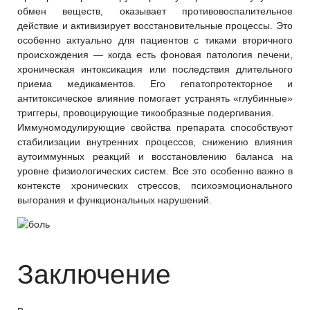
обмен веществ, оказывает противовоспалительное
действие и активизирует восстановительные процессы. Это
особенно актуально для пациентов с тиками вторичного
происхождения — когда есть фоновая патология печени,
хроническая интоксикация или последствия длительного
приема медикаментов. Его гепатопротекторное и
антитоксическое влияние помогает устранять «глубинные»
триггеры, провоцирующие тикообразные подергивания.
Иммуномодулирующие свойства препарата способствуют
стабилизации внутренних процессов, снижению влияния
аутоиммунных реакций и восстановлению баланса на
уровне физиологических систем. Все это особенно важно в
контексте хронических стрессов, психоэмоционального
выгорания и функциональных нарушений.
Заключение