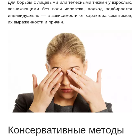
Для борьбы с лицевыми или телесными тиками у взрослых,
возникающими без воли человека, подход подбирается
индивидуально — в зависимости от характера симптомов,
их выраженности и причин.
Консервативные методы