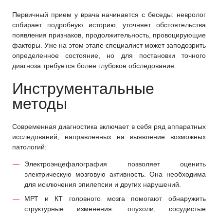
Первичный прием у врача начинается с беседы: невролог
собирает подробную историю, уточняет обстоятельства
появления признаков, продолжительность, провоцирующие
факторы. Уже на этом этапе специалист может заподозрить
определенное состояние, но для постановки точного
диагноза требуется более глубокое обследование.
Инструментальные
методы
Современная диагностика включает в себя ряд аппаратных
исследований, направленных на выявление возможных
патологий:
Электроэнцефалография позволяет оценить
электрическую мозговую активность. Она необходима
для исключения эпилепсии и других нарушений.
МРТ и КТ головного мозга помогают обнаружить
структурные изменения: опухоли, сосудистые