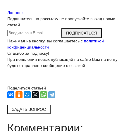
Лаеннек
Подпишитесь на рассылку
не пропускайте выход новых
статей
ПОДПИСАТЬСЯ
Нажимая на кнопку, вы соглашаетесь с
политикой
конфиденциальности
Спасибо за подписку!
При появлении новых публикаций на сайте Вам на почту
будет отправлено сообщение с ссылкой
Поделиться статьей
ЗАДАТЬ ВОПРОС
Комментарии: