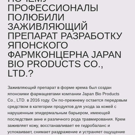
ПРОФЕССИОНАЛЫ
ПОЛЮБИЛИ
ЗАЖИВЛЯЮЩИЙ
ПРЕПАРАТ РАЗРАБОТКУ
ЯПОНСКОГО
ФАРМКОНЦЕРНА JAPAN
BIO PRODUCTS CO.,
LTD.?
Заживляющий препарат в форме крема был создан
японскими фармацевтами компании Japan Bio Products
Co., LTD. в 2016 году. Он по-прежнему остается передовым
средством в категории продуктов для ухода за кожей с
нарушенным эпидермальным барьером, имеющей
последствия акне и различного рода травмирования. Крем
заживляет кожу, восстанавливает ее гидробаланс и
успокаивает, снимает раздражение и устраняет ощущение