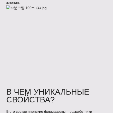
жжения.
В ЧЕМ УНИКАЛЬНЫЕ
СВОЙСТВА?
В его состав японские фармацевты – разработчики