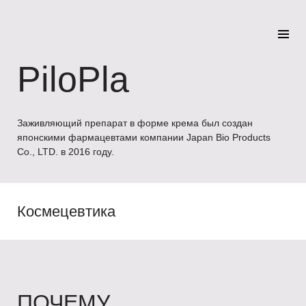
PiloPla
Заживляющий препарат в форме крема был создан
японскими фармацевтами компании Japan Bio Products
Co., LTD. в 2016 году.
Космецевтика
ПОЧЕМУ