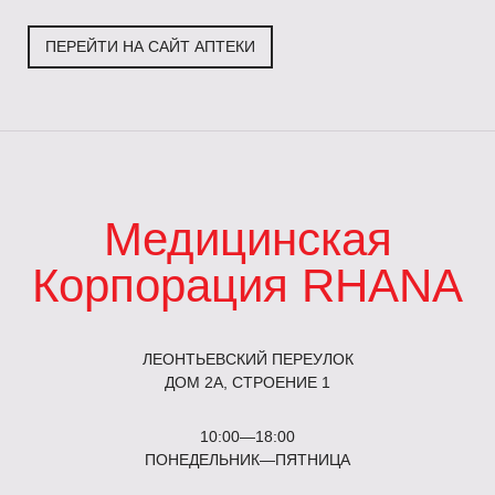
ПЕРЕЙТИ НА САЙТ АПТЕКИ
Медицинская
Корпорация RHANA
ЛЕОНТЬЕВСКИЙ ПЕРЕУЛОК
ДОМ 2А, СТРОЕНИЕ 1
10:00—18:00
ПОНЕДЕЛЬНИК—ПЯТНИЦА