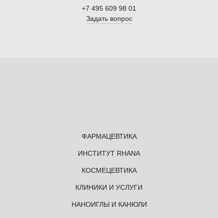
+7 495 609 98 01
Задать вопрос
ФАРМАЦЕВТИКА
ИНСТИТУТ RHANA
КОСМЕЦЕВТИКА
КЛИНИКИ И УСЛУГИ
НАНОИГЛЫ И КАНЮЛИ