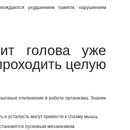
овождаются ухудшением памяти, нарушением
ит голова уже
проходить целую
ерьезные отклонения в работе организма. Знание
 и усталость могут привести к спазму мышц.
 становятся пусковым механизмом.