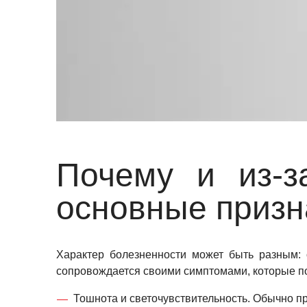
Почему и из-з
основные призн
Характер болезненности может быть разным:
сопровождается своими симптомами, которые по
Тошнота и светочувствительность. Обычно п