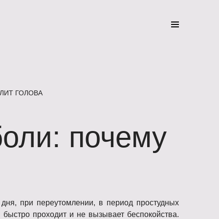
ЛИТ ГОЛОВА
оли: почему
дня, при переутомлении, в период простудных
 быстро проходит и не вызывает беспокойства.