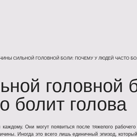
ЧИНЫ СИЛЬНОЙ ГОЛОВНОЙ БОЛИ: ПОЧЕМУ У ЛЮДЕЙ ЧАСТО БО
ьной головной б
о болит голова
каждому. Они могут появиться после тяжелого рабочего 
ичины. Иногда это всего лишь единичный эпизод, который