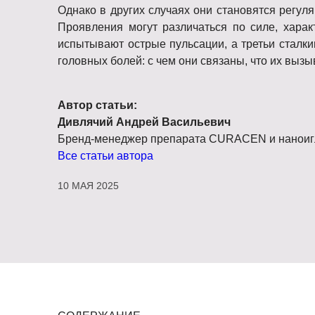
Однако в других случаях они становятся регул
Проявления могут различаться по силе, хара
испытывают острые пульсации, а третьи сталки
головных болей: с чем они связаны, что их вызы
Автор статьи:
Дивлячий Андрей Васильевич
Бренд-менеджер препарата CURACEN и наноиг
Все статьи автора
10 МАЯ 2025