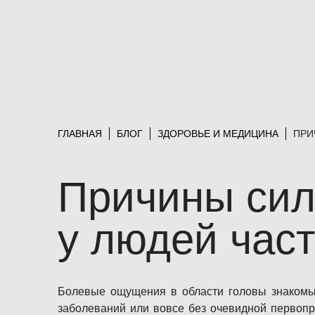
ГЛАВНАЯ
БЛОГ
ЗДОРОВЬЕ И МЕДИЦИНА
ПРИ
Причины сил
у людей част
Болевые ощущения в области головы знакомы 
заболеваний или вовсе без очевидной первопр