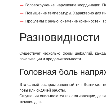
Головокружение, нарушение координации. По
Повышение температуры. Характерно для ин
Проблемы с речью, онемение конечностей. Т
Разновидности
Существует несколько форм цефалгий, кажда
локализации и продолжительности.
Головная боль напря
Это самый распространенный тип. Возникает в
позы или сидячей работы.
Ощущения описываются как стягивающие, давящ
течение дня.