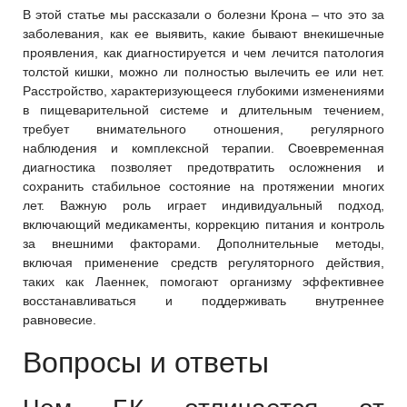
В этой статье мы рассказали о болезни Крона – что это за
заболевания, как ее выявить, какие бывают внекишечные
проявления, как диагностируется и чем лечится патология
толстой кишки, можно ли полностью вылечить ее или нет.
Расстройство, характеризующееся глубокими изменениями
в пищеварительной системе и длительным течением,
требует внимательного отношения, регулярного
наблюдения и комплексной терапии. Своевременная
диагностика позволяет предотвратить осложнения и
сохранить стабильное состояние на протяжении многих
лет. Важную роль играет индивидуальный подход,
включающий медикаменты, коррекцию питания и контроль
за внешними факторами. Дополнительные методы,
включая применение средств регуляторного действия,
таких как Лаеннек, помогают организму эффективнее
восстанавливаться и поддерживать внутреннее
равновесие.
Вопросы и ответы