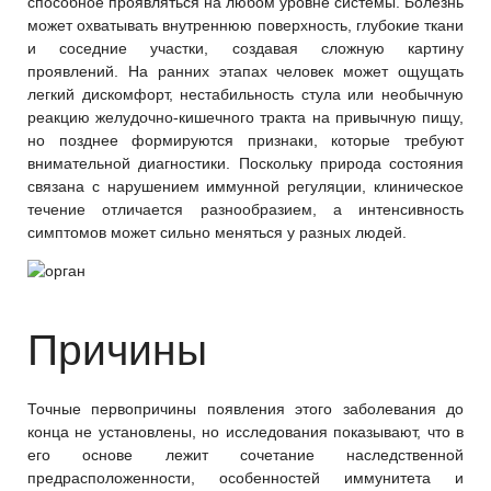
способное проявляться на любом уровне системы. Болезнь
может охватывать внутреннюю поверхность, глубокие ткани
и соседние участки, создавая сложную картину
проявлений. На ранних этапах человек может ощущать
легкий дискомфорт, нестабильность стула или необычную
реакцию желудочно-кишечного тракта на привычную пищу,
но позднее формируются признаки, которые требуют
внимательной диагностики. Поскольку природа состояния
связана с нарушением иммунной регуляции, клиническое
течение отличается разнообразием, а интенсивность
симптомов может сильно меняться у разных людей.
Причины
Точные первопричины появления этого заболевания до
конца не установлены, но исследования показывают, что в
его основе лежит сочетание наследственной
предрасположенности, особенностей иммунитета и