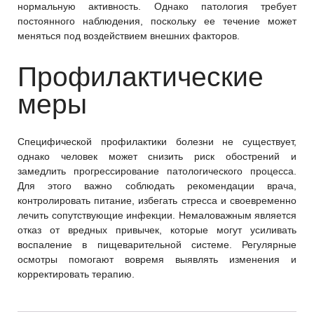
нормальную активность. Однако патология требует
постоянного наблюдения, поскольку ее течение может
меняться под воздействием внешних факторов.
Профилактические
меры
Специфической профилактики болезни не существует,
однако человек может снизить риск обострений и
замедлить прогрессирование патологического процесса.
Для этого важно соблюдать рекомендации врача,
контролировать питание, избегать стресса и своевременно
лечить сопутствующие инфекции. Немаловажным является
отказ от вредных привычек, которые могут усиливать
воспаление в пищеварительной системе. Регулярные
осмотры помогают вовремя выявлять изменения и
корректировать терапию.