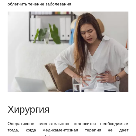
облегчить течение заболевания.
Хирургия
Оперативное вмешательство становится необходимым
тогда, когда медикаментозная терапия не дает