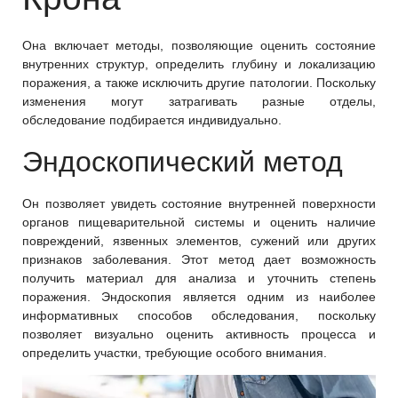
Она включает методы, позволяющие оценить состояние
внутренних структур, определить глубину и локализацию
поражения, а также исключить другие патологии. Поскольку
изменения могут затрагивать разные отделы,
обследование подбирается индивидуально.
Эндоскопический метод
Он позволяет увидеть состояние внутренней поверхности
органов пищеварительной системы и оценить наличие
повреждений, язвенных элементов, сужений или других
признаков заболевания. Этот метод дает возможность
получить материал для анализа и уточнить степень
поражения. Эндоскопия является одним из наиболее
информативных способов обследования, поскольку
позволяет визуально оценить активность процесса и
определить участки, требующие особого внимания.