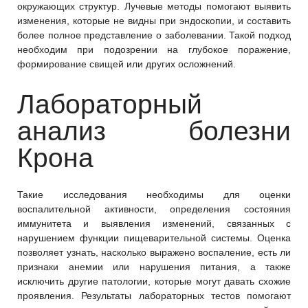
окружающих структур. Лучевые методы помогают выявить
изменения, которые не видны при эндоскопии, и составить
более полное представление о заболевании. Такой подход
необходим при подозрении на глубокое поражение,
формирование свищей или других осложнений.
Лабораторный
анализ болезни
Крона
Такие исследования необходимы для оценки
воспалительной активности, определения состояния
иммунитета и выявления изменений, связанных с
нарушением функции пищеварительной системы. Оценка
позволяет узнать, насколько выражено воспаление, есть ли
признаки анемии или нарушения питания, а также
исключить другие патологии, которые могут давать схожие
проявления. Результаты лабораторных тестов помогают