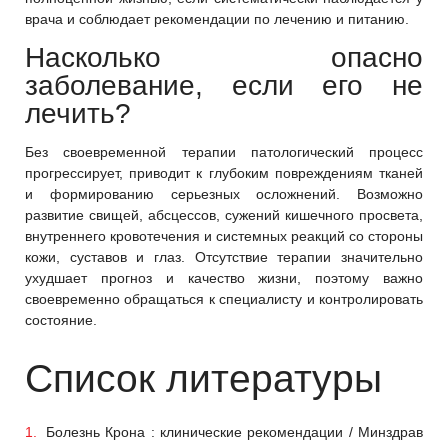
врача и соблюдает рекомендации по лечению и питанию.
Насколько опасно
заболевание, если его не
лечить?
Без своевременной терапии патологический процесс
прогрессирует, приводит к глубоким повреждениям тканей
и формированию серьезных осложнений. Возможно
развитие свищей, абсцессов, сужений кишечного просвета,
внутреннего кровотечения и системных реакций со стороны
кожи, суставов и глаз. Отсутствие терапии значительно
ухудшает прогноз и качество жизни, поэтому важно
своевременно обращаться к специалисту и контролировать
состояние.
Список литературы
Болезнь Крона : клинические рекомендации / Минздрав