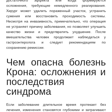
достаточного эффекта или когда формируются
осложнения, требующие немедленного реагирования.
Хирург может удалить пораженный участок, устранить
сужения или восстановить проходимость системы.
Несмотря на инвазивность, примечательно, что операция
не устраняет причину заболевания, но позволяет улучшить
качество жизни и предотвратить ухудшение. После
вмешательства человек продолжает наблюдаться у
гастроэнтеролога и следует рекомендациям по
сохранению ремиссии.
Чем опасна болезнь
Крона: осложнения и
последствия
синдрома
Если заболевание длительное время протекает без
лечения, изменения становятся глубокими и затрагивают