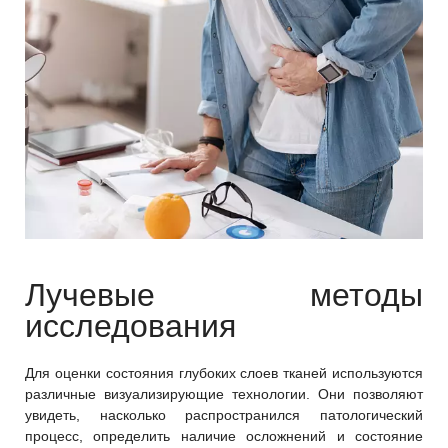
Лучевые методы
исследования
Для оценки состояния глубоких слоев тканей используются
различные визуализирующие технологии. Они позволяют
увидеть, насколько распространился патологический
процесс, определить наличие осложнений и состояние