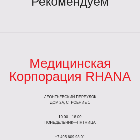
Рекомендуем
Медицинская
Корпорация RHANA
ЛЕОНТЬЕВСКИЙ ПЕРЕУЛОК
ДОМ 2А, СТРОЕНИЕ 1
10:00—18:00
ПОНЕДЕЛЬНИК—ПЯТНИЦА
+7 495 609 98 01