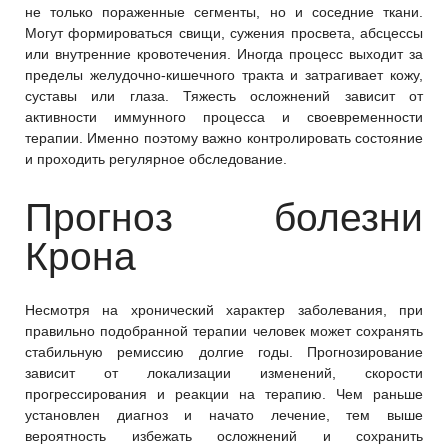
не только пораженные сегменты, но и соседние ткани.
Могут формироваться свищи, сужения просвета, абсцессы
или внутренние кровотечения. Иногда процесс выходит за
пределы желудочно-кишечного тракта и затрагивает кожу,
суставы или глаза. Тяжесть осложнений зависит от
активности иммунного процесса и своевременности
терапии. Именно поэтому важно контролировать состояние
и проходить регулярное обследование.
Прогноз болезни
Крона
Несмотря на хронический характер заболевания, при
правильно подобранной терапии человек может сохранять
стабильную ремиссию долгие годы. Прогнозирование
зависит от локализации изменений, скорости
прогрессирования и реакции на терапию. Чем раньше
установлен диагноз и начато лечение, тем выше
вероятность избежать осложнений и сохранить