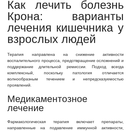
Как лечить болезнь
Крона: варианты
лечения кишечника у
взрослых людей
Терапия направлена на снижение активности
воспалительного процесса, предотвращение осложнений и
поддержание длительной ремиссии. Подход всегда
комплексный, поскольку патология отличается
волнообразным течением и непредсказуемостью
проявлений.
Медикаментозное
лечение
Фармакологическая терапия включает препараты,
направленные на подавление иммунной активности,