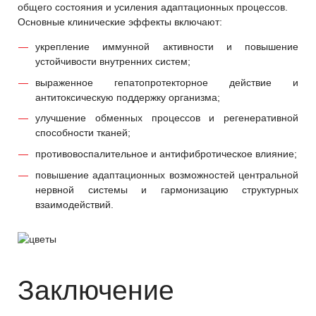
общего состояния и усиления адаптационных процессов.
Основные клинические эффекты включают:
укрепление иммунной активности и повышение
устойчивости внутренних систем;
выраженное гепатопротекторное действие и
антитоксическую поддержку организма;
улучшение обменных процессов и регенеративной
способности тканей;
противовоспалительное и антифибротическое влияние;
повышение адаптационных возможностей центральной
нервной системы и гармонизацию структурных
взаимодействий.
Заключение