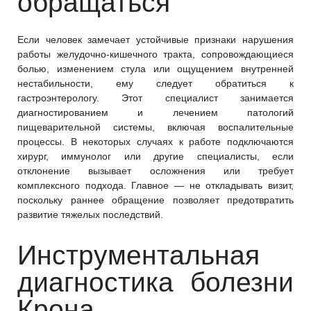
обращаться
Если человек замечает устойчивые признаки нарушения
работы желудочно-кишечного тракта, сопровождающиеся
болью, изменением стула или ощущением внутренней
нестабильности, ему следует обратиться к
гастроэнтерологу. Этот специалист занимается
диагностированием и лечением патологий
пищеварительной системы, включая воспалительные
процессы. В некоторых случаях к работе подключаются
хирург, иммунолог или другие специалисты, если
отклонение вызывает осложнения или требует
комплексного подхода. Главное — не откладывать визит,
поскольку раннее обращение позволяет предотвратить
развитие тяжелых последствий.
Инструментальная
диагностика болезни
Крона