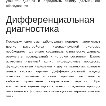
уточнить диагноз и определить тактику дальнейшего
обследования.
Дифференциальная
диагностика
Поскольку симптомы заболевания нередко напоминают
другие расстройства пищеварительной системы,
необходимо тщательно сравнивать клинические данные,
результаты исследований и историю состояния. Важно
исключить язвенный колит, инфекционные процессы,
функциональные нарушения и другие патологии, которые
имеют схожую картину. Дифференциальный подход
позволяет уточнить истинную причину симптомов и
выбрать правильное направление терапии. При
комплексной оценке удается точно определить природу
изменений и сформировать полноценный терапевтический
план.