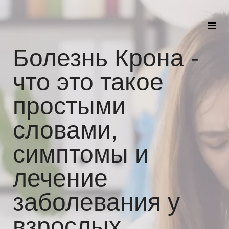
Болезнь Крона -
что это такое
простыми
словами,
симптомы и
лечение
заболевания у
взрослых