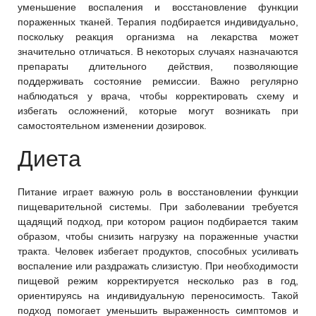
уменьшение воспаления и восстановление функции
пораженных тканей. Терапия подбирается индивидуально,
поскольку реакция организма на лекарства может
значительно отличаться. В некоторых случаях назначаются
препараты длительного действия, позволяющие
поддерживать состояние ремиссии. Важно регулярно
наблюдаться у врача, чтобы корректировать схему и
избегать осложнений, которые могут возникать при
самостоятельном изменении дозировок.
Диета
Питание играет важную роль в восстановлении функции
пищеварительной системы. При заболевании требуется
щадящий подход, при котором рацион подбирается таким
образом, чтобы снизить нагрузку на пораженные участки
тракта. Человек избегает продуктов, способных усиливать
воспаление или раздражать слизистую. При необходимости
пищевой режим корректируется несколько раз в год,
ориентируясь на индивидуальную переносимость. Такой
подход помогает уменьшить выраженность симптомов и