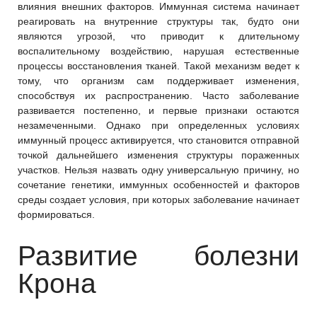
влияния внешних факторов. Иммунная система начинает
реагировать на внутренние структуры так, будто они
являются угрозой, что приводит к длительному
воспалительному воздействию, нарушая естественные
процессы восстановления тканей. Такой механизм ведет к
тому, что организм сам поддерживает изменения,
способствуя их распространению. Часто заболевание
развивается постепенно, и первые признаки остаются
незамеченными. Однако при определенных условиях
иммунный процесс активируется, что становится отправной
точкой дальнейшего изменения структуры пораженных
участков. Нельзя назвать одну универсальную причину, но
сочетание генетики, иммунных особенностей и факторов
среды создает условия, при которых заболевание начинает
формироваться.
Развитие болезни
Крона