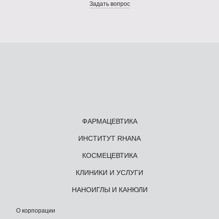
Задать вопрос
ФАРМАЦЕВТИКА
ИНСТИТУТ RHANA
КОСМЕЦЕВТИКА
КЛИНИКИ И УСЛУГИ
НАНОИГЛЫ И КАНЮЛИ
О корпорации