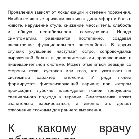
Проявления зависят от локализации и степени поражения.
Наиболее частые признаки включают дискомфорт и боль в
животе, нарушение стула, снижение массы тела, слабость
и общую нестабильность самочувствия. Иногда
симптоматика развивается постепенно, создавая
впечатление функционального расстройства. В других
случаях ухудшение наступает остро, сопровождаясь
выраженной болью и дополнительными проявлениями в
пищеварительной системе. Может отмечаться реакция со
стороны кожи, суставов или глаз, что указывает на
системный характер патологии. У ряда людей
формируется фистулизирующий вариант, при котором
происходят глубокие повреждения тканей, требующие
специального подхода к терапии. Симптоматика может
значительно варьироваться, и именно это делает
отклонение сложным для раннего выявления.
К какому врачу