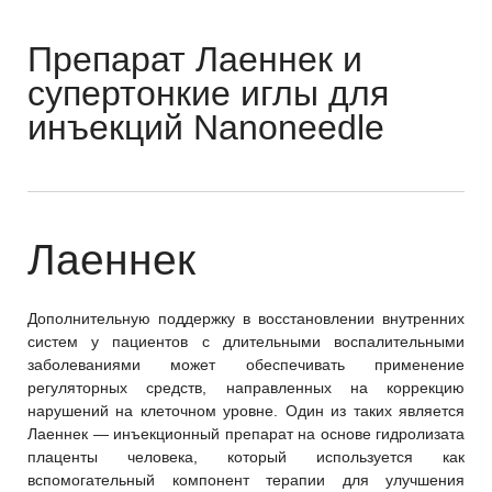
Препарат Лаеннек и
супертонкие иглы для
инъекций Nanoneedle
Лаеннек
Дополнительную поддержку в восстановлении внутренних
систем у пациентов с длительными воспалительными
заболеваниями может обеспечивать применение
регуляторных средств, направленных на коррекцию
нарушений на клеточном уровне. Один из таких является
Лаеннек — инъекционный препарат на основе гидролизата
плаценты человека, который используется как
вспомогательный компонент терапии для улучшения