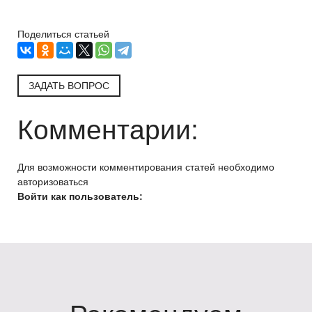
Поделиться статьей
ЗАДАТЬ ВОПРОС
Комментарии:
Для возможности комментирования статей необходимо
авторизоваться
Войти как пользователь: