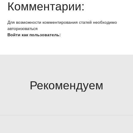
Комментарии:
Для возможности комментирования статей необходимо
авторизоваться
Войти как пользователь:
Рекомендуем