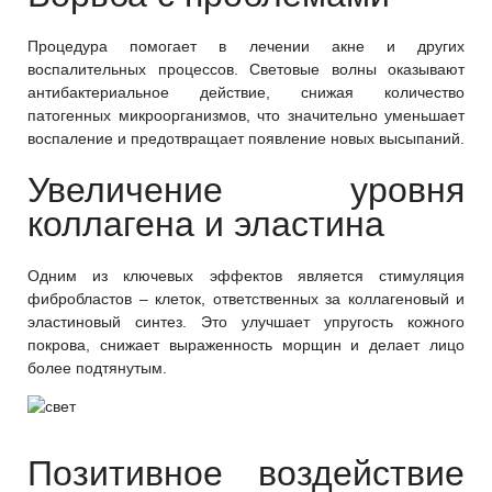
Процедура помогает в лечении акне и других
воспалительных процессов. Световые волны оказывают
антибактериальное действие, снижая количество
патогенных микроорганизмов, что значительно уменьшает
воспаление и предотвращает появление новых высыпаний.
Увеличение уровня
коллагена и эластина
Одним из ключевых эффектов является стимуляция
фибробластов – клеток, ответственных за коллагеновый и
эластиновый синтез. Это улучшает упругость кожного
покрова, снижает выраженность морщин и делает лицо
более подтянутым.
Позитивное воздействие