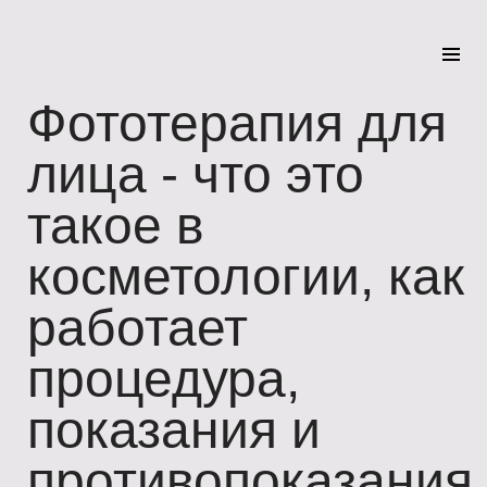
Фототерапия для
лица - что это
такое в
косметологии, как
работает
процедура,
показания и
противопоказания