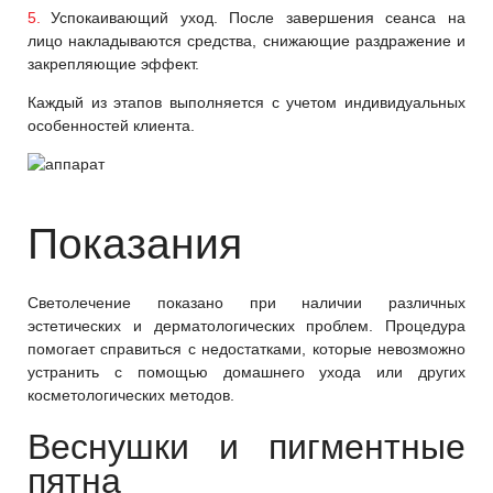
Успокаивающий уход. После завершения сеанса на
лицо накладываются средства, снижающие раздражение и
закрепляющие эффект.
Каждый из этапов выполняется с учетом индивидуальных
особенностей клиента.
Показания
Светолечение показано при наличии различных
эстетических и дерматологических проблем. Процедура
помогает справиться с недостатками, которые невозможно
устранить с помощью домашнего ухода или других
косметологических методов.
Веснушки и пигментные
пятна