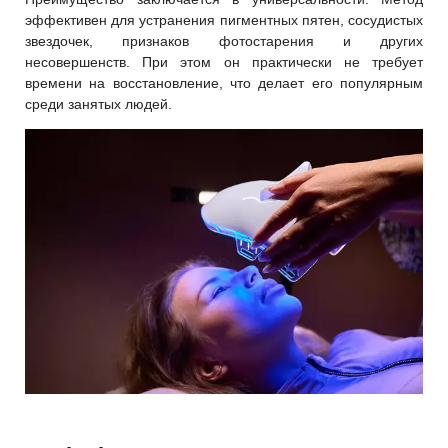
эффективен для устранения пигментных пятен, сосудистых
звездочек, признаков фотостарения и других
несовершенств. При этом он практически не требует
времени на восстановление, что делает его популярным
среди занятых людей.