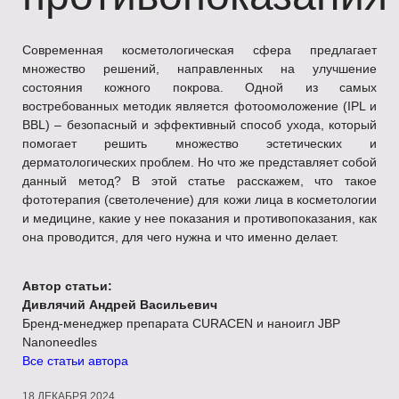
Современная косметологическая сфера предлагает
множество решений, направленных на улучшение
состояния кожного покрова. Одной из самых
востребованных методик является фотоомоложение (IPL и
BBL) – безопасный и эффективный способ ухода, который
помогает решить множество эстетических и
дерматологических проблем. Но что же представляет собой
данный метод? В этой статье расскажем, что такое
фототерапия (светолечение) для кожи лица в косметологии
и медицине, какие у нее показания и противопоказания, как
она проводится, для чего нужна и что именно делает.
Автор статьи:
Дивлячий Андрей Васильевич
Бренд-менеджер препарата CURACEN и наноигл JBP
Nanoneedles
Все статьи автора
18 ДЕКАБРЯ 2024