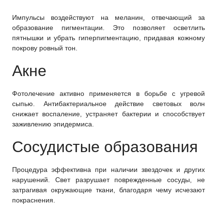
Импульсы воздействуют на меланин, отвечающий за
образование пигментации. Это позволяет осветлить
пятнышки и убрать гиперпигментацию, придавая кожному
покрову ровный тон.
Акне
Фотолечение активно применяется в борьбе с угревой
сыпью. Антибактериальное действие световых волн
снижает воспаление, устраняет бактерии и способствует
заживлению эпидермиса.
Сосудистые образования
Процедура эффективна при наличии звездочек и других
нарушений. Свет разрушает поврежденные сосуды, не
затрагивая окружающие ткани, благодаря чему исчезают
покраснения.