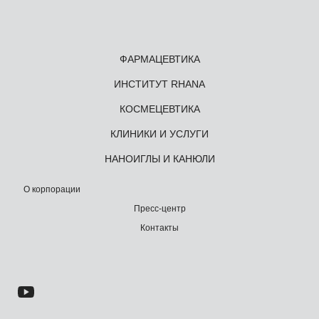
ФАРМАЦЕВТИКА
ИНСТИТУТ RHANA
КОСМЕЦЕВТИКА
КЛИНИКИ И УСЛУГИ
НАНОИГЛЫ И КАНЮЛИ
О корпорации
Пресс-центр
Контакты