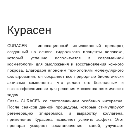
Курасен
CURACEN – инновационный инъекционный препарат,
созданный на основе гидролизата плаценты человека,
который успешно используется в современной
косметологии для омоложения и восстановления кожного
покрова. Благодаря японским технологиям молекулярного
фильтрования, он сохраняет все природные биологически
активные компоненты, что делает его безопасным и
высокоэффективным для решения множества эстетических
задач.
Связь CURACEN со светолечением особенно интересна.
После сеансов данной процедуры, которые стимулируют
регенерацию эпидермиса и выработку коллагена,
применение Курасена позволяет усилить эффект. Этот
препарат ускоряет восстановление тканей, улучшает