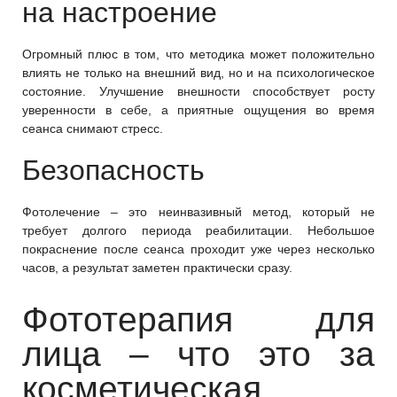
на настроение
Огромный плюс в том, что методика может положительно
влиять не только на внешний вид, но и на психологическое
состояние. Улучшение внешности способствует росту
уверенности в себе, а приятные ощущения во время
сеанса снимают стресс.
Безопасность
Фотолечение – это неинвазивный метод, который не
требует долгого периода реабилитации. Небольшое
покраснение после сеанса проходит уже через несколько
часов, а результат заметен практически сразу.
Фототерапия для
лица – что это за
косметическая