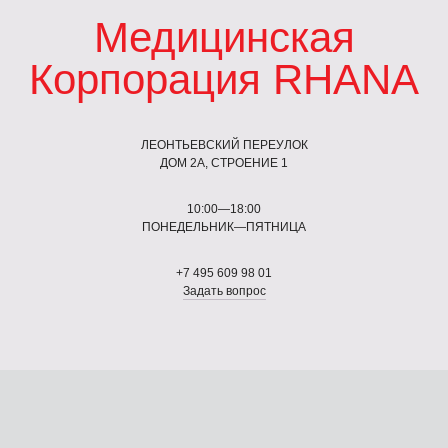
Медицинская
Корпорация RHANA
ЛЕОНТЬЕВСКИЙ ПЕРЕУЛОК
ДОМ 2А, СТРОЕНИЕ 1
10:00—18:00
ПОНЕДЕЛЬНИК—ПЯТНИЦА
+7 495 609 98 01
Задать вопрос