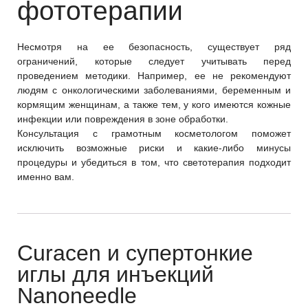
фототерапии
Несмотря на ее безопасность, существует ряд
ограничений, которые следует учитывать перед
проведением методики. Например, ее не рекомендуют
людям с онкологическими заболеваниями, беременным и
кормящим женщинам, а также тем, у кого имеются кожные
инфекции или повреждения в зоне обработки.
Консультация с грамотным косметологом поможет
исключить возможные риски и какие-либо минусы
процедуры и убедиться в том, что светотерапия подходит
именно вам.
Curacen и супертонкие
иглы для инъекций
Nanoneedle