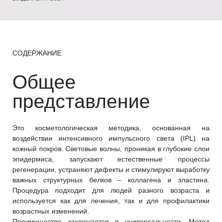
СОДЕРЖАНИЕ
Общее
представление
Это косметологическая методика, основанная на
воздействии интенсивного импульсного света (IPL) на
кожный покров. Световые волны, проникая в глубокие слои
эпидермиса, запускают естественные процессы
регенерации, устраняют дефекты и стимулируют выработку
важных структурных белков – коллагена и эластина.
Процедура подходит для людей разного возраста и
используется как для лечения, так и для профилактики
возрастных изменений.
Преимущество заключается в универсальности. Метод