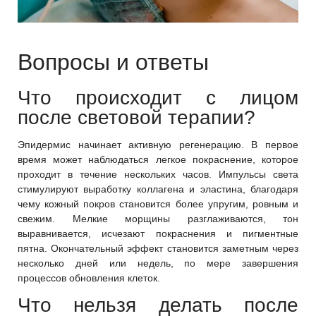
Вопросы и ответы
Что происходит с лицом
после световой терапии?
Эпидермис начинает активную регенерацию. В первое
время может наблюдаться легкое покраснение, которое
проходит в течение нескольких часов. Импульсы света
стимулируют выработку коллагена и эластина, благодаря
чему кожный покров становится более упругим, ровным и
свежим. Мелкие морщины разглаживаются, тон
выравнивается, исчезают покраснения и пигментные
пятна. Окончательный эффект становится заметным через
несколько дней или недель, по мере завершения
процессов обновления клеток.
Что нельзя делать после