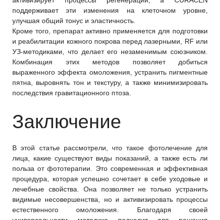
активизирует процессы регенерации, а CURACEN
поддерживает эти изменения на клеточном уровне,
улучшая общий тонус и эластичность.
Кроме того, препарат активно применяется для подготовки
и реабилитации кожного покрова перед лазерными, RF или
УЗ-методиками, что делает его незаменимым союзником.
Комбинация этих методов позволяет добиться
выраженного эффекта омоложения, устранить пигментные
пятна, выровнять тон и текстуру, а также минимизировать
последствия гравитационного птоза.
Заключение
В этой статье рассмотрели, что такое фотолечение для
лица, какие существуют виды показаний, а также есть ли
польза от фототерапии. Это современная и эффективная
процедура, которая успешно сочетает в себе уходовые и
лечебные свойства. Она позволяет не только устранить
видимые несовершенства, но и активизировать процессы
естественного омоложения. Благодаря своей