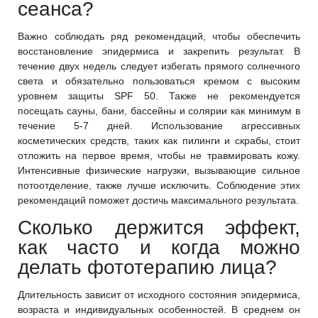
сеанса?
Важно соблюдать ряд рекомендаций, чтобы обеспечить
восстановление эпидермиса и закрепить результат. В
течение двух недель следует избегать прямого солнечного
света и обязательно пользоваться кремом с высоким
уровнем защиты SPF 50. Также не рекомендуется
посещать сауны, бани, бассейны и солярии как минимум в
течение 5-7 дней. Использование агрессивных
косметических средств, таких как пилинги и скрабы, стоит
отложить на первое время, чтобы не травмировать кожу.
Интенсивные физические нагрузки, вызывающие сильное
потоотделение, также лучше исключить. Соблюдение этих
рекомендаций поможет достичь максимального результата.
Сколько держится эффект,
как часто и когда можно
делать фототерапию лица?
Длительность зависит от исходного состояния эпидермиса,
возраста и индивидуальных особенностей. В среднем он