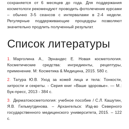
сохраняется от 6 месяцев до года. Для поддержания
косметологи рекомендуют проводить фотолечение курсами
– обычно 3-5 сеансов с интервалами в 2-4 недели.
Регулярные поддерживающие процедуры позволяют
значительно продлить полученный результат.
Список литературы
Марголина А., Эрнандес Е. Новая косметология.
Косметические средства: ингредиенты, рецептуры,
применение. М: Косметика & Медицина, 2015. 580 с.
Татура Ю.В. Уход за кожей лица и тела: Тонкости,
хитрости и секреты. - Серия книг «Ваше здоровье». — М.:
Бук-пресс, 2013 - 384 с.
Дерматокосметология: учебное пособие / С.Л. Кашутин,
Я.В. Гильмутдинова. – Архангельск: Изд-во Северного
государственного медицинского университета, 2015. – 122
с.