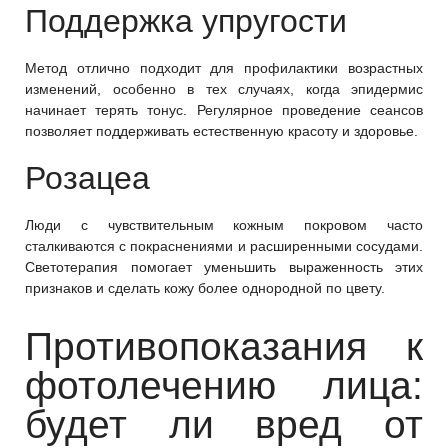
Поддержка упругости
Метод отлично подходит для профилактики возрастных
изменений, особенно в тех случаях, когда эпидермис
начинает терять тонус. Регулярное проведение сеансов
позволяет поддерживать естественную красоту и здоровье.
Розацеа
Люди с чувствительным кожным покровом часто
сталкиваются с покраснениями и расширенными сосудами.
Светотерапия помогает уменьшить выраженность этих
признаков и сделать кожу более однородной по цвету.
Противопоказания к
фотолечению лица:
будет ли вред от