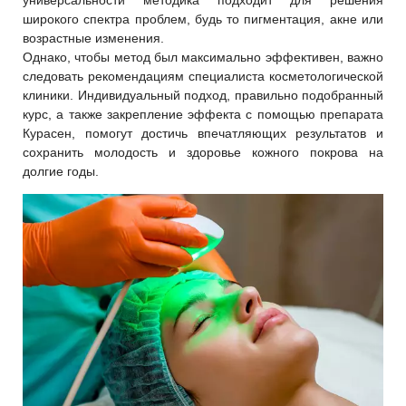
универсальности методика подходит для решения
широкого спектра проблем, будь то пигментация, акне или
возрастные изменения.
Однако, чтобы метод был максимально эффективен, важно
следовать рекомендациям специалиста косметологической
клиники. Индивидуальный подход, правильно подобранный
курс, а также закрепление эффекта с помощью препарата
Курасен, помогут достичь впечатляющих результатов и
сохранить молодость и здоровье кожного покрова на
долгие годы.