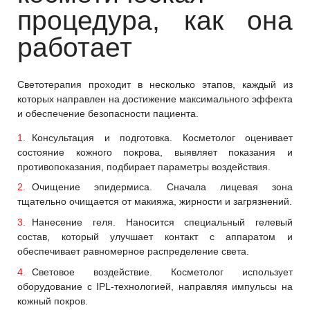
процедура, как она
работает
Светотерапия проходит в несколько этапов, каждый из
которых направлен на достижение максимального эффекта
и обеспечение безопасности пациента.
Консультация и подготовка. Косметолог оценивает
состояние кожного покрова, выявляет показания и
противопоказания, подбирает параметры воздействия.
Очищение эпидермиса. Сначала лицевая зона
тщательно очищается от макияжа, жирности и загрязнений.
Нанесение геля. Наносится специальный гелевый
состав, который улучшает контакт с аппаратом и
обеспечивает равномерное распределение света.
Световое воздействие. Косметолог использует
оборудование с IPL-технологией, направляя импульсы на
кожный покров.