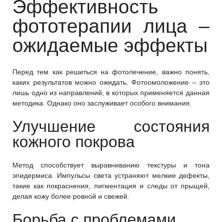
Эффективность
фототерапии лица –
ожидаемые эффекты
Перед тем как решиться на фотолечение, важно понять,
каких результатов можно ожидать. Фотоомоложение – это
лишь одно из направлений, в которых применяется данная
методика. Однако оно заслуживает особого внимания.
Улучшение состояния
кожного покрова
Метод способствует выравниванию текстуры и тона
эпидермиса. Импульсы света устраняют мелкие дефекты,
такие как покраснения, пигментация и следы от прыщей,
делая кожу более ровной и свежей.
Борьба с проблемами