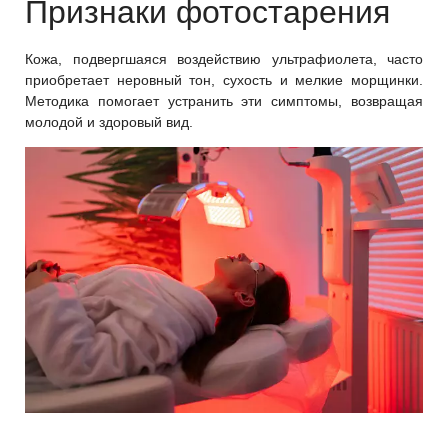
Признаки фотостарения
Кожа, подвергшаяся воздействию ультрафиолета, часто
приобретает неровный тон, сухость и мелкие морщинки.
Методика помогает устранить эти симптомы, возвращая
молодой и здоровый вид.