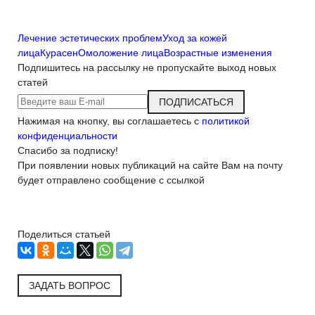
Лечение эстетических проблем
Уход за кожей
лица
Курасен
Омоложение лица
Возрастные изменения
Подпишитесь на рассылку
не пропускайте выход новых
статей
ПОДПИСАТЬСЯ
Нажимая на кнопку, вы соглашаетесь с
политикой
конфиденциальности
Спасибо за подписку!
При появлении новых публикаций на сайте Вам на почту
будет отправлено сообщение с ссылкой
Поделиться статьей
ЗАДАТЬ ВОПРОС