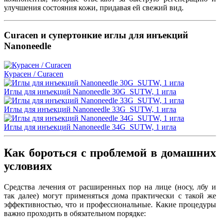
улучшения состояния кожи, придавая ей свежий вид.
Curacen и супертонкие иглы для инъекций
Nanoneedle
Курасен / Curacen
Иглы для инъекций Nanoneedle 30G_SUTW, 1 игла
Иглы для инъекций Nanoneedle 33G_SUTW, 1 игла
Иглы для инъекций Nanoneedle 34G_SUTW, 1 игла
Как бороться с проблемой в домашних
условиях
Средства лечения от расширенных пор на лице (носу, лбу и
так далее) могут применяться дома практически с такой же
эффективностью, что и профессиональные. Какие процедуры
важно проходить в обязательном порядке: