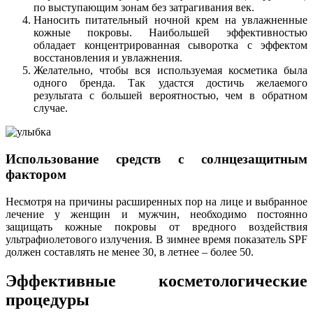
по выступающим зонам без затрагивания век.
Наносить питательный ночной крем на увлажненные
кожные покровы. Наибольшей эффективностью
обладает концентрированная сыворотка с эффектом
восстановления и увлажнения.
Желательно, чтобы вся используемая косметика была
одного бренда. Так удастся достичь желаемого
результата с большей вероятностью, чем в обратном
случае.
Использование средств с солнцезащитным
фактором
Несмотря на причины расширенных пор на лице и выбранное
лечение у женщин и мужчин, необходимо постоянно
защищать кожные покровы от вредного воздействия
ультрафиолетового излучения. В зимнее время показатель SPF
должен составлять не менее 30, в летнее – более 50.
Эффективные косметологические
процедуры