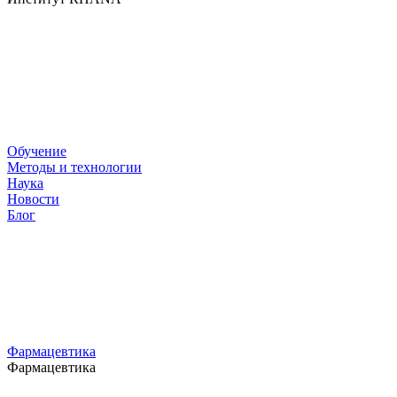
Обучение
Методы и технологии
Наука
Новости
Блог
Фармацевтика
Фармацевтика