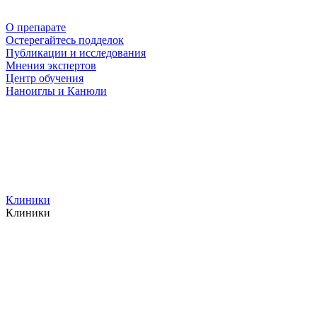
О препарате
Остерегайтесь подделок
Публикации и исследования
Мнения экспертов
Центр обучения
Наноиглы и Канюли
Клиники
Клиники