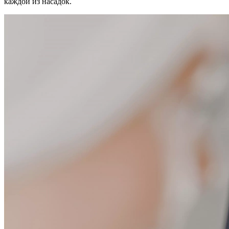
каждой из насадок.