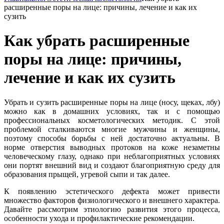
расширенные поры на лице: причины, лечение и как их
сузить
Как убрать расширенные
поры на лице: причины,
лечение и как их сузить
Убрать и сузить расширенные поры на лице (носу, щеках, лбу)
можно как в домашних условиях, так и с помощью
профессиональных косметологических методик. С этой
проблемой сталкиваются многие мужчины и женщины,
поэтому способы борьбы с ней достаточно актуальны. В
норме отверстия выводных протоков на коже незаметны
человеческому глазу, однако при неблагоприятных условиях
они портят внешний вид и создают благоприятную среду для
образования прыщей, угревой сыпи и так далее.
К появлению эстетического дефекта может привести
множество факторов физиологического и внешнего характера.
Давайте рассмотрим этиологию развития этого процесса,
особенности ухода и профилактические рекомендации.