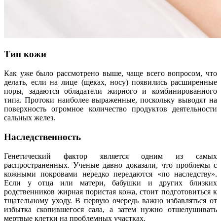
Тип кожи
Как уже было рассмотрено выше, чаще всего вопросом, что
делать, если на лице (щеках, носу) появились расширенные
поры, задаются обладатели жирного и комбинированного
типа. Протоки наиболее выраженные, поскольку выводят на
поверхность огромное количество продуктов деятельности
сальных желез.
Наследственность
Генетический фактор является одним из самых
распространенных. Ученые давно доказали, что проблемы с
кожными покровами нередко передаются «по наследству».
Если у отца или матери, бабушки и других близких
родственников жирная пористая кожа, стоит подготовиться к
тщательному уходу. В первую очередь важно избавляться от
избытка скопившегося сала, а затем нужно отшелушивать
мертвые клетки на проблемных участках.