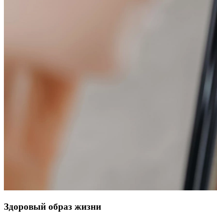
Здоровый образ жизни