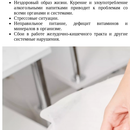
Нездоровый образ жизни. Курение и злоупотребление
алкогольными напитками приводит к проблемам со
всеми органами и системами.
Стрессовые ситуации.
Неправильное питание, дефицит витаминов и
минералов в организме.
Сбои в работе желудочно-кишечного тракта и другие
системные нарушения.