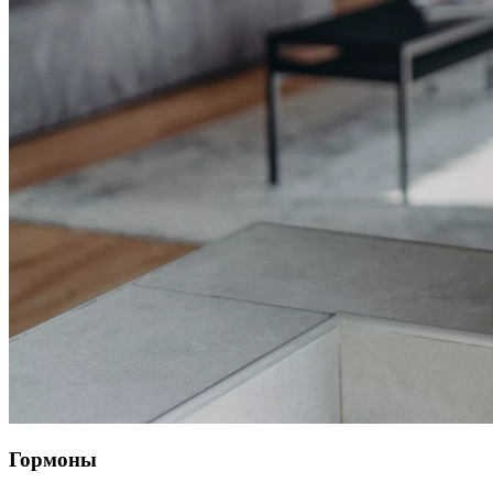
Гормоны