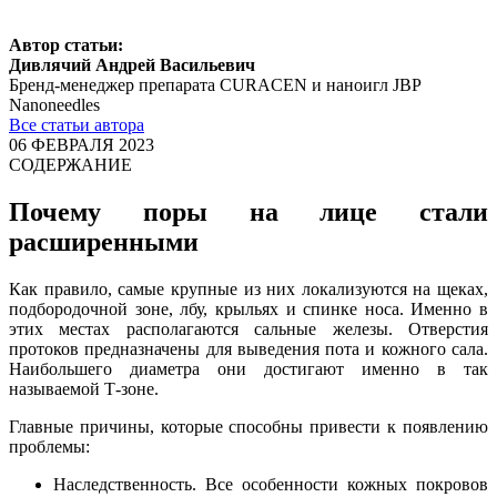
Автор статьи:
Дивлячий Андрей Васильевич
Бренд-менеджер препарата CURACEN и наноигл JBP
Nanoneedles
Все статьи автора
06 ФЕВРАЛЯ 2023
СОДЕРЖАНИЕ
Почему поры на лице стали
расширенными
Как правило, самые крупные из них локализуются на щеках,
подбородочной зоне, лбу, крыльях и спинке носа. Именно в
этих местах располагаются сальные железы. Отверстия
протоков предназначены для выведения пота и кожного сала.
Наибольшего диаметра они достигают именно в так
называемой Т-зоне.
Главные причины, которые способны привести к появлению
проблемы:
Наследственность. Все особенности кожных покровов