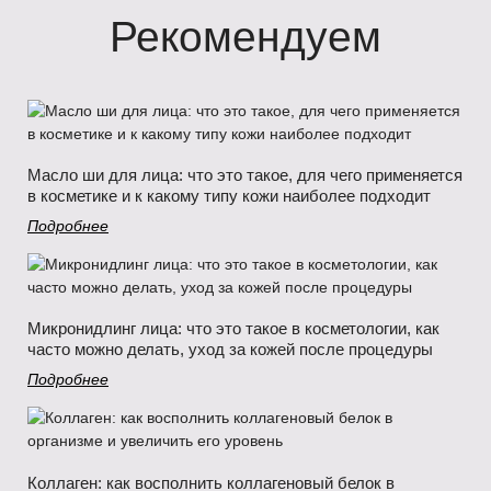
Рекомендуем
Масло ши для лица: что это такое, для чего применяется
в косметике и к какому типу кожи наиболее подходит
Подробнее
Микронидлинг лица: что это такое в косметологии, как
часто можно делать, уход за кожей после процедуры
Подробнее
Коллаген: как восполнить коллагеновый белок в