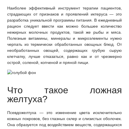
Наиболее эффективный инструмент терапии пациентов,
страдающих от признаков и проявлений иктеруса — это
разработка уникальной программы питания. В ежедневный
рацион следует ввести как можно большее количество
нежирных молочных продуктов, такой же рыбы и мяса.
Полезные витамины, минералы и микроэлементы нужно
черпать из термически обработанных овощных блюд. От
необработанных овощей, содержащих грубую сырую
клетчатку, лучше отказаться, равно как и от чрезмерно
острой, соленой, копченой и пряной пищи.
Что такое ложная
желтуха?
Псевдожелтуха — это изменение цвета исключительно
кожных покровов, без глазных склер и слизистых оболочек.
Она образуется под воздействием веществ, содержащихся