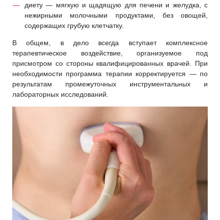
диету — мягкую и щадящую для печени и желудка, с
нежирными молочными продуктами, без овощей,
содержащих грубую клетчатку.
В общем, в дело всегда вступает комплексное
терапевтическое воздействие, организуемое под
присмотром со стороны квалифицированных врачей. При
необходимости программа терапии корректируется — по
результатам промежуточных инструментальных и
лабораторных исследований.