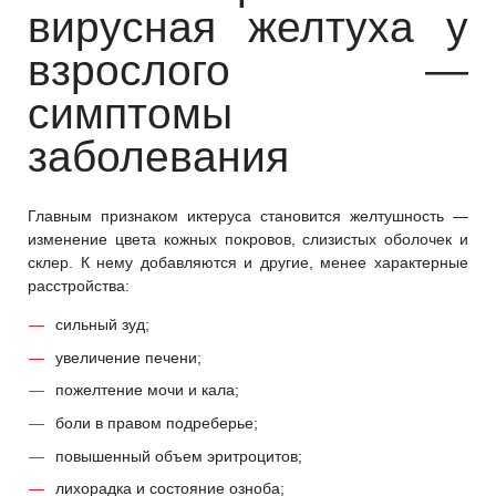
вирусная желтуха у
взрослого —
симптомы
заболевания
Главным признаком иктеруса становится желтушность —
изменение цвета кожных покровов, слизистых оболочек и
склер. К нему добавляются и другие, менее характерные
расстройства:
сильный зуд;
увеличение печени;
пожелтение мочи и кала;
боли в правом подреберье;
повышенный объем эритроцитов;
лихорадка и состояние озноба;