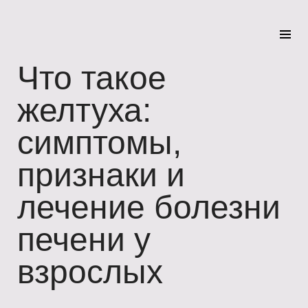
Что такое
желтуха:
симптомы,
признаки и
лечение болезни
печени у
взрослых