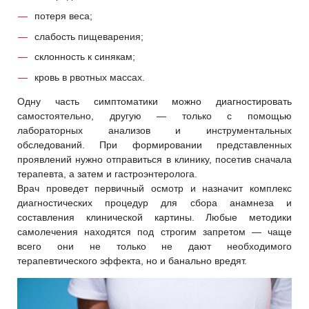
потеря веса;
слабость пищеварения;
склонность к синякам;
кровь в рвотных массах.
Одну часть симптоматики можно диагностировать
самостоятельно, другую — только с помощью
лабораторных анализов и инструментальных
обследований. При формировании представленных
проявлений нужно отправиться в клинику, посетив сначала
терапевта, а затем и гастроэнтеролога.
Врач проведет первичный осмотр и назначит комплекс
диагностических процедур для сбора анамнеза и
составления клинической картины. Любые методики
самолечения находятся под строгим запретом — чаще
всего они не только не дают необходимого
терапевтического эффекта, но и банально вредят.