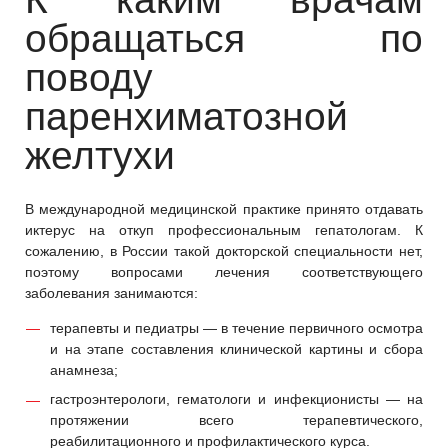
обращаться по
поводу
паренхиматозной
желтухи
В международной медицинской практике принято отдавать
иктерус на откуп профессиональным гепатологам. К
сожалению, в России такой докторской специальности нет,
поэтому вопросами лечения соответствующего
заболевания занимаются:
терапевты и педиатры — в течение первичного осмотра
и на этапе составления клинической картины и сбора
анамнеза;
гастроэнтерологи, гематологи и инфекционисты — на
протяжении всего терапевтического,
реабилитационного и профилактического курса.