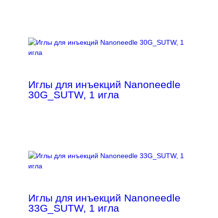
Иглы для инъекций Nanoneedle
30G_SUTW, 1 игла
Иглы для инъекций Nanoneedle
33G_SUTW, 1 игла