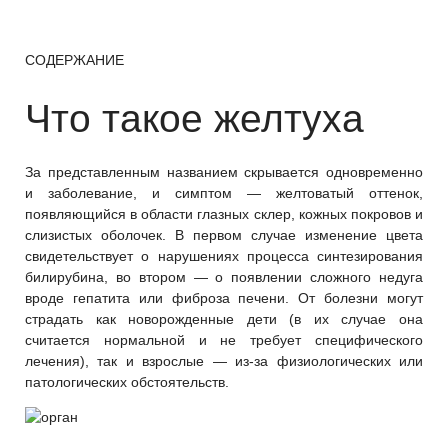
СОДЕРЖАНИЕ
Что такое желтуха
За представленным названием скрывается одновременно
и заболевание, и симптом — желтоватый оттенок,
появляющийся в области глазных склер, кожных покровов и
слизистых оболочек. В первом случае изменение цвета
свидетельствует о нарушениях процесса синтезирования
билирубина, во втором — о появлении сложного недуга
вроде гепатита или фиброза печени. От болезни могут
страдать как новорожденные дети (в их случае она
считается нормальной и не требует специфического
лечения), так и взрослые — из-за физиологических или
патологических обстоятельств.