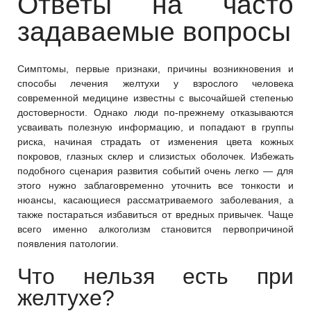
Ответы на часто
задаваемые вопросы
Симптомы, первые признаки, причины возникновения и
способы лечения желтухи у взрослого человека
современной медицине известны с высочайшей степенью
достоверности. Однако люди по-прежнему отказываются
усваивать полезную информацию, и попадают в группы
риска, начиная страдать от изменения цвета кожных
покровов, глазных склер и слизистых оболочек. Избежать
подобного сценария развития событий очень легко — для
этого нужно заблаговременно уточнить все тонкости и
нюансы, касающиеся рассматриваемого заболевания, а
также постараться избавиться от вредных привычек. Чаще
всего именно алкоголизм становится первопричиной
появления патологии.
Что нельзя есть при
желтухе?