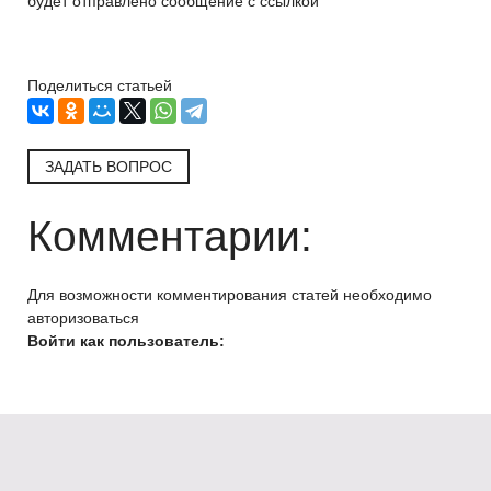
будет отправлено сообщение с ссылкой
Поделиться статьей
ЗАДАТЬ ВОПРОС
Комментарии:
Для возможности комментирования статей необходимо
авторизоваться
Войти как пользователь: