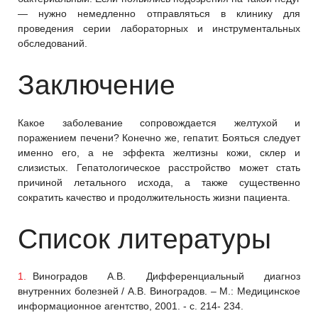
— нужно немедленно отправляться в клинику для
проведения серии лабораторных и инструментальных
обследований.
Заключение
Какое заболевание сопровождается желтухой и
поражением печени? Конечно же, гепатит. Бояться следует
именно его, а не эффекта желтизны кожи, склер и
слизистых. Гепатологическое расстройство может стать
причиной летального исхода, а также существенно
сократить качество и продолжительность жизни пациента.
Список литературы
Виноградов А.В. Дифференциальный диагноз
внутренних болезней / А.В. Виноградов. – М.: Медицинское
информационное агентство, 2001. - с. 214- 234.