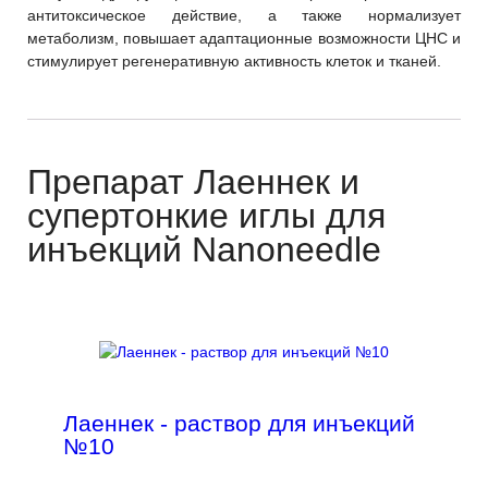
антитоксическое действие, а также нормализует
метаболизм, повышает адаптационные возможности ЦНС и
стимулирует регенеративную активность клеток и тканей.
Препарат Лаеннек и
супертонкие иглы для
инъекций Nanoneedle
Лаеннек - раствор для инъекций
№10