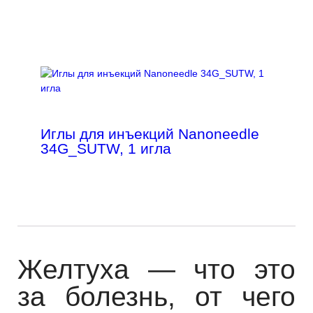
Иглы для инъекций Nanoneedle
34G_SUTW, 1 игла
Желтуха — что это
за болезнь, от чего