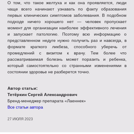
О том, что такое желтуха и как она проявляется, люди
чаще всего начинают узнавать по факту образования
первых клинических симптомов заболевания. В подобном
подходе ничего хорошего нет — человек пропускает
момент для организации наиболее эффективного лечения
и запускает патологию. Поэтому всю информацию о
представленном недуге нужно получить раз и навсегда, в
формате краткого ликбеза, способного уберечь от
промедлений с визитом к врачу. Тем более что
рассматриваемая болезнь может поразить и ребенка,
который самостоятельно со странными изменениями в
состоянии здоровье не разберется точно.
Автор статьи:
Тетёркин Сергей Александрович
Бренд-менеджер препарата «Лаеннек»
Все статьи автора
27 ИЮЛЯ 2023