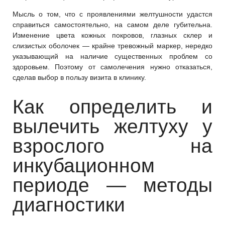
Мысль о том, что с проявлениями желтушности удастся
справиться самостоятельно, на самом деле губительна.
Изменение цвета кожных покровов, глазных склер и
слизистых оболочек — крайне тревожный маркер, нередко
указывающий на наличие существенных проблем со
здоровьем. Поэтому от самолечения нужно отказаться,
сделав выбор в пользу визита в клинику.
Как определить и
вылечить желтуху у
взрослого на
инкубационном
периоде — методы
диагностики