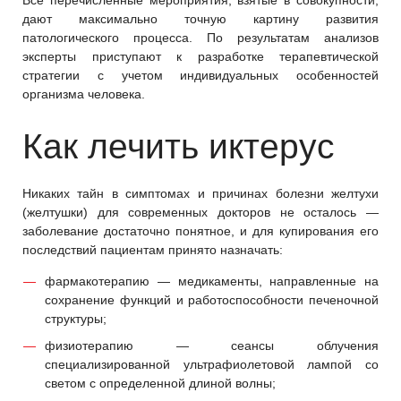
дают максимально точную картину развития
патологического процесса. По результатам анализов
эксперты приступают к разработке терапевтической
стратегии с учетом индивидуальных особенностей
организма человека.
Как лечить иктерус
Никаких тайн в симптомах и причинах болезни желтухи
(желтушки) для современных докторов не осталось —
заболевание достаточно понятное, и для купирования его
последствий пациентам принято назначать:
фармакотерапию — медикаменты, направленные на
сохранение функций и работоспособности печеночной
структуры;
физиотерапию — сеансы облучения
специализированной ультрафиолетовой лампой со
светом с определенной длиной волны;