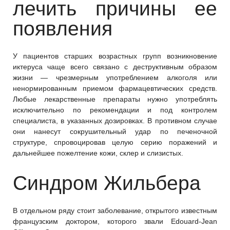
лечить причины ее
появления
У пациентов старших возрастных групп возникновение
иктеруса чаще всего связано с деструктивным образом
жизни — чрезмерным употреблением алкоголя или
ненормированным приемом фармацевтических средств.
Любые лекарственные препараты нужно употреблять
исключительно по рекомендации и под контролем
специалиста, в указанных дозировках. В противном случае
они нанесут сокрушительный удар по печеночной
структуре, спровоцировав целую серию поражений и
дальнейшее пожелтение кожи, склер и слизистых.
Синдром Жильбера
В отдельном ряду стоит заболевание, открытого известным
французским доктором, которого звали Edouard-Jean