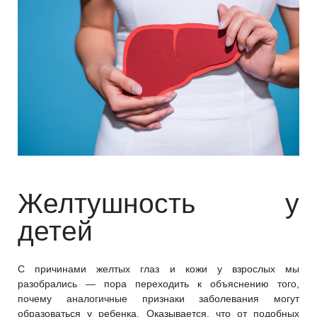
Желтушность у
детей
С причинами желтых глаз и кожи у взрослых мы
разобрались — пора переходить к объяснению того,
почему аналогичные признаки заболевания могут
образоваться у ребенка. Оказывается, что от подобных