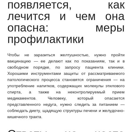
появляется, как
лечится и чем она
опасна: меры
профилактики
Чтобы не заразиться желтушностью, нужно пройти
вакцинацию — ее делают как по показаниям, так и в
свободном порядке, по запросу пациента клиники.
Хорошими инструментами защиты от рассматриваемого
патологического процесса становятся ограничения — на
употребление напитков, содержащих молекулы этилового
спирта, а также на неконтролируемый прием
медикаментов. Человеку, который опасается
представленного недуга, нужно следить за питанием —
соблюдать диету, щадящую структуры печени и желудочно-
кишечного тракта.