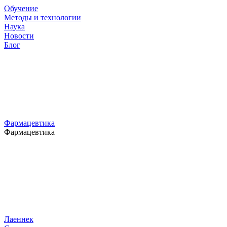
Обучение
Методы и технологии
Наука
Новости
Блог
Фармацевтика
Фармацевтика
Лаеннек