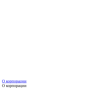
О корпорации
О корпорации