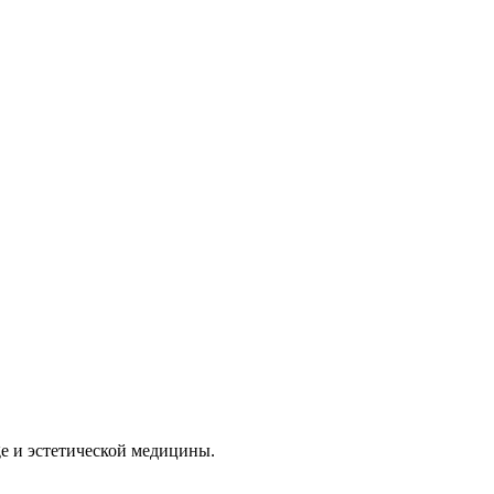
e и эстетической медицины.