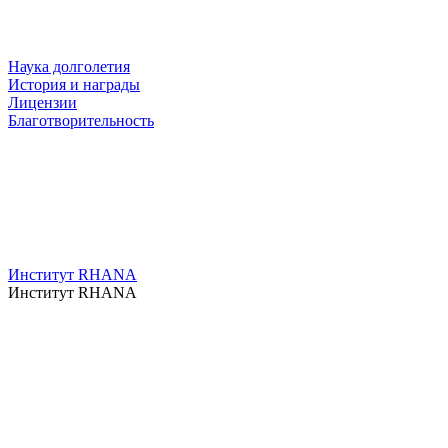
Наука долголетия
История и награды
Лицензии
Благотворительность
Институт RHANA
Институт RHANA