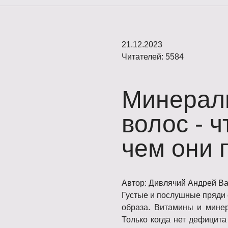
21.12.2023
Читателей: 5584
Минерал
волос - ч
чем они 
Автор: Дивлячий Андрей В
Густые и послушные пряди 
образа. Витамины и мине
Только когда нет дефицита