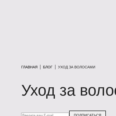
ГЛАВНАЯ
БЛОГ
УХОД ЗА ВОЛОСАМИ
Уход за вол
ПОДПИСАТЬСЯ