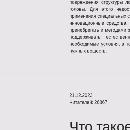
повреждения структуры л
головы. Для этого недос
применения специальных с
инновационные средства, 
пренебрегать и методами 
поддерживать естестве
необходимые условия, в т
нужных веществ.
21.12.2023
Читателей: 26867
Что тако