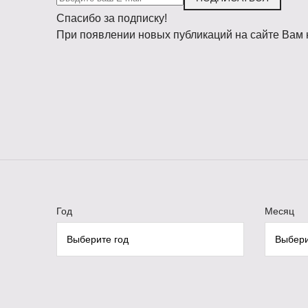
Спасибо за подписку!
При появлении новых публикаций на сайте Вам 
Год
Месяц