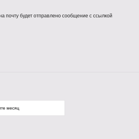
на почту будет отправлено сообщение с ссылкой