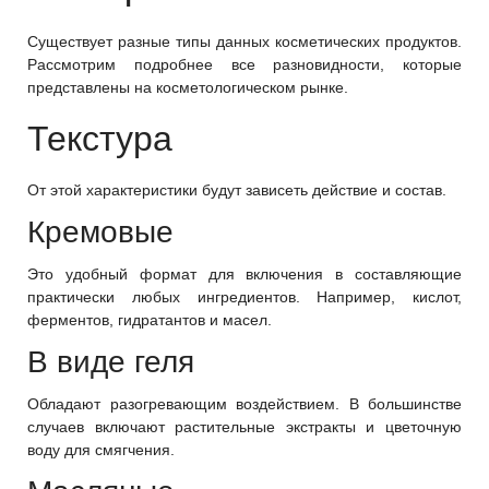
Существует разные типы данных косметических продуктов.
Рассмотрим подробнее все разновидности, которые
представлены на косметологическом рынке.
Текстура
От этой характеристики будут зависеть действие и состав.
Кремовые
Это удобный формат для включения в составляющие
практически любых ингредиентов. Например, кислот,
ферментов, гидратантов и масел.
В виде геля
Обладают разогревающим воздействием. В большинстве
случаев включают растительные экстракты и цветочную
воду для смягчения.