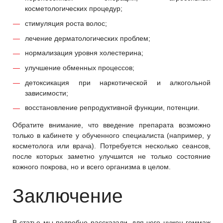
косметологических процедур;
стимуляция роста волос;
лечение дерматологических проблем;
нормализация уровня холестерина;
улучшение обменных процессов;
детоксикация при наркотической и алкогольной
зависимости;
восстановление репродуктивной функции, потенции.
Обратите внимание, что введение препарата возможно
только в кабинете у обученного специалиста (например, у
косметолога или врача). Потребуется несколько сеансов,
после которых заметно улучшится не только состояние
кожного покрова, но и всего организма в целом.
Заключение
В статье мы подробно рассказали, для чего нужен гоммаж