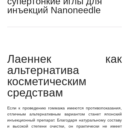
супертонкие иглы для
инъекций Nanoneedle
Лаеннек как
альтернатива
косметическим
средствам
Если к проведению гоммажа имеются противопоказания,
отличным альтернативным вариантом станет японский
инъекционный препарат. Благодаря натуральному составу
и высокой степени очистки, он практически не имеет