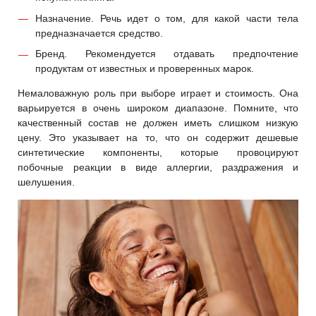
Назначение. Речь идет о том, для какой части тела
предназначается средство.
Бренд. Рекомендуется отдавать предпочтение
продуктам от известных и проверенных марок.
Немаловажную роль при выборе играет и стоимость. Она
варьируется в очень широком диапазоне. Помните, что
качественный состав не должен иметь слишком низкую
цену. Это указывает на то, что он содержит дешевые
синтетические компоненты, которые провоцируют
побочные реакции в виде аллергии, раздражения и
шелушения.