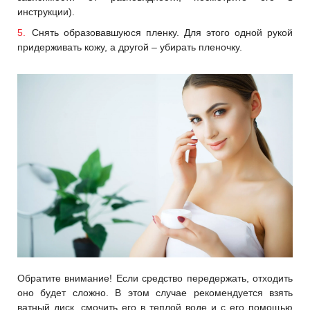
инструкции).
Снять образовавшуюся пленку. Для этого одной рукой
придерживать кожу, а другой – убирать пленочку.
Обратите внимание! Если средство передержать, отходить
оно будет сложно. В этом случае рекомендуется взять
ватный диск, смочить его в теплой воде и с его помощью