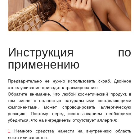
Инструкция по
применению
Предварительно не нужно использовать скраб. Двойное
отшелушивание приводит к травмированию.
Обратите внимание, что любой косметический продукт, в
том числе с полностью натуральными составляющими
компонентами, может спровоцировать аллергическую
реакцию. Поэтому перед использованием необходимо
убедиться, что на ингредиенты отсутствует аллергия:
Немного средства нанести на внутреннюю область
локтя или запястья.