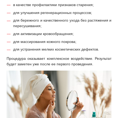
в качестве профилактики признаков старения;
для улучшения регенерационных процессов;
для бережного и качественного ухода без растяжения и
пересушивания;
для активизации кровообращения;
для массирования кожного покрова;
для устранения мелких косметических дефектов.
Процедура оказывает комплексное воздействие. Результат
будет заметен уже после ее первого проведения.