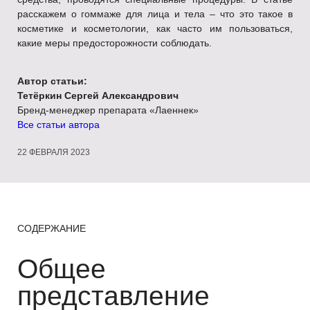
расскажем о гоммаже для лица и тела – что это такое в
косметике и косметологии, как часто им пользоваться,
какие меры предосторожности соблюдать.
Автор статьи:
Тетёркин Сергей Александрович
Бренд-менеджер препарата «Лаеннек»
Все статьи автора
22 ФЕВРАЛЯ 2023
СОДЕРЖАНИЕ
Общее
представление