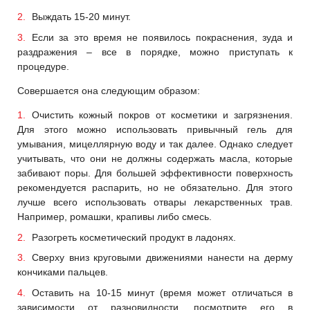
Выждать 15-20 минут.
Если за это время не появилось покраснения, зуда и
раздражения – все в порядке, можно приступать к
процедуре.
Совершается она следующим образом:
Очистить кожный покров от косметики и загрязнения.
Для этого можно использовать привычный гель для
умывания, мицеллярную воду и так далее. Однако следует
учитывать, что они не должны содержать масла, которые
забивают поры. Для большей эффективности поверхность
рекомендуется распарить, но не обязательно. Для этого
лучше всего использовать отвары лекарственных трав.
Например, ромашки, крапивы либо смесь.
Разогреть косметический продукт в ладонях.
Сверху вниз круговыми движениями нанести на дерму
кончиками пальцев.
Оставить на 10-15 минут (время может отличаться в
зависимости от разновидности, посмотрите его в