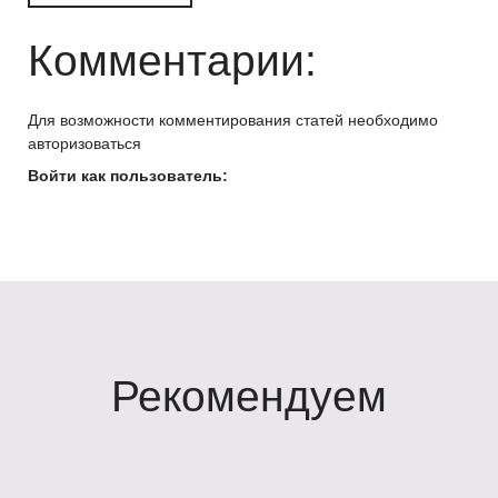
Комментарии:
Для возможности комментирования статей необходимо
авторизоваться
Войти как пользователь:
Рекомендуем