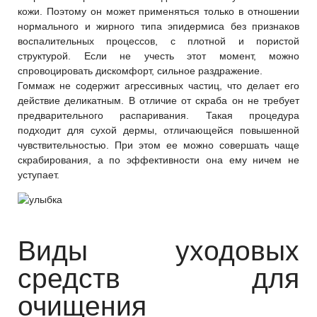
кожи. Поэтому он может применяться только в отношении
нормального и жирного типа эпидермиса без признаков
воспалительных процессов, с плотной и пористой
структурой. Если не учесть этот момент, можно
спровоцировать дискомфорт, сильное раздражение.
Гоммаж не содержит агрессивных частиц, что делает его
действие деликатным. В отличие от скраба он не требует
предварительного распаривания. Такая процедура
подходит для сухой дермы, отличающейся повышенной
чувствительностью. При этом ее можно совершать чаще
скрабирования, а по эффективности она ему ничем не
уступает.
Виды уходовых
средств для
очищения