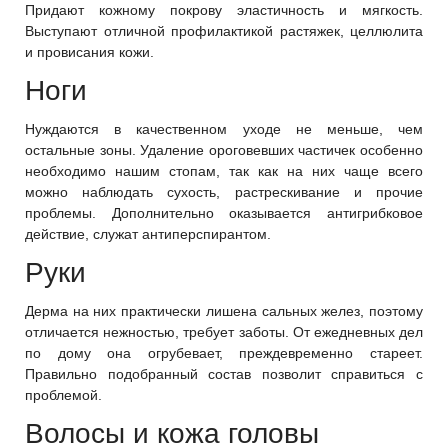
Придают кожному покрову эластичность и мягкость.
Выступают отличной профилактикой растяжек, целлюлита
и провисания кожи.
Ноги
Нуждаются в качественном уходе не меньше, чем
остальные зоны. Удаление ороговевших частичек особенно
необходимо нашим стопам, так как на них чаще всего
можно наблюдать сухость, растрескивание и прочие
проблемы. Дополнительно оказывается антигрибковое
действие, служат антиперспирантом.
Руки
Дерма на них практически лишена сальных желез, поэтому
отличается нежностью, требует заботы. От ежедневных дел
по дому она огрубевает, преждевременно стареет.
Правильно подобранный состав позволит справиться с
проблемой.
Волосы и кожа головы