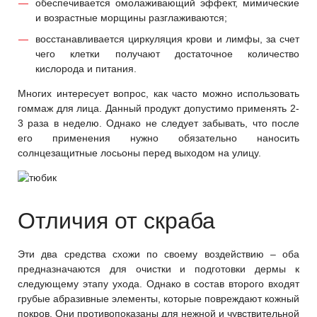
обеспечивается омолаживающий эффект, мимические
и возрастные морщины разглаживаются;
восстанавливается циркуляция крови и лимфы, за счет
чего клетки получают достаточное количество
кислорода и питания.
Многих интересует вопрос, как часто можно использовать
гоммаж для лица. Данный продукт допустимо применять 2-
3 раза в неделю. Однако не следует забывать, что после
его применения нужно обязательно наносить
солнцезащитные лосьоны перед выходом на улицу.
Отличия от скраба
Эти два средства схожи по своему воздействию – оба
предназначаются для очистки и подготовки дермы к
следующему этапу ухода. Однако в состав второго входят
грубые абразивные элементы, которые повреждают кожный
покров. Они противопоказаны для нежной и чувствительной