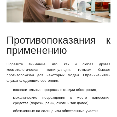
Противопоказания к
применению
Обратите внимание, что, как и любая другая
косметологическая манипуляция, гоммаж бывает
противопоказан для некоторых людей. Ограничениями
служат следующие состояния:
воспалительные процессы в стадии обострения;
механические повреждения в месте нанесения
средства (порезы, раны, ожоги и так далее);
обожженные на солнце или обветренные участки;