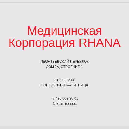
Медицинская
Корпорация RHANA
ЛЕОНТЬЕВСКИЙ ПЕРЕУЛОК
ДОМ 2А, СТРОЕНИЕ 1
10:00—18:00
ПОНЕДЕЛЬНИК—ПЯТНИЦА
+7 495 609 98 01
Задать вопрос