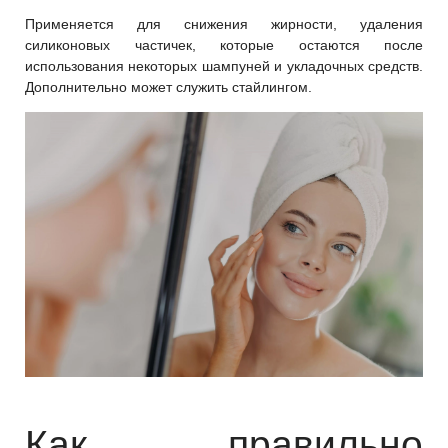
Применяется для снижения жирности, удаления
силиконовых частичек, которые остаются после
использования некоторых шампуней и укладочных средств.
Дополнительно может служить стайлингом.
Как правильно