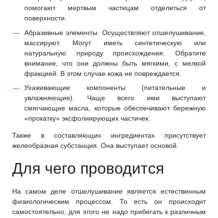
помогают мертвым частицам отделиться от
поверхности.
Абразивные элементы. Осуществляют отшелушивание,
массируют. Могут иметь синтетическую или
натуральную природу происхождения. Обратите
внимание, что они должны быть мягкими, с мелкой
фракцией. В этом случае кожа не повреждается.
Ухаживающие компоненты (питательные и
увлажняющие). Чаще всего ими выступают
смягчающие масла, которые обеспечивают бережную
«прокатку» эксфолиирующих частичек.
Также в составляющих ингредиентах присутствует
желеобразная субстанция. Она выступает основой.
Для чего проводится
На самом деле отшелушивание является естественным
физиологическим процессом. То есть он происходит
самостоятельно, для этого не надо прибегать к различным