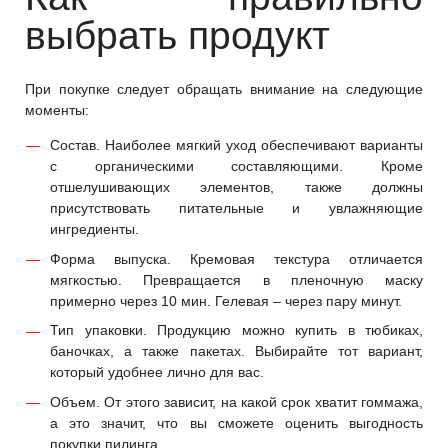
выбрать продукт
При покупке следует обращать внимание на следующие
моменты:
Состав. Наиболее мягкий уход обеспечивают варианты
с органическими составляющими. Кроме
отшелушивающих элементов, также должны
присутствовать питательные и увлажняющие
ингредиенты.
Форма выпуска. Кремовая текстура отличается
мягкостью. Превращается в пленочную маску
примерно через 10 мин. Гелевая – через пару минут.
Тип упаковки. Продукцию можно купить в тюбиках,
баночках, а также пакетах. Выбирайте тот вариант,
который удобнее лично для вас.
Объем. От этого зависит, на какой срок хватит гоммажа,
а это значит, что вы сможете оценить выгодность
покупки пилинга.