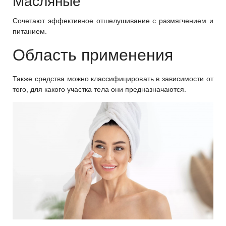
Масляные
Сочетают эффективное отшелушивание с размягчением и
питанием.
Область применения
Также средства можно классифицировать в зависимости от
того, для какого участка тела они предназначаются.