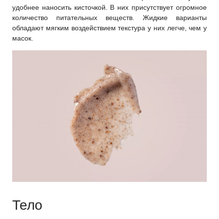
удобнее наносить кисточкой. В них присутствует огромное
количество питательных веществ. Жидкие варианты
обладают мягким воздействием текстура у них легче, чем у
масок.
Тело