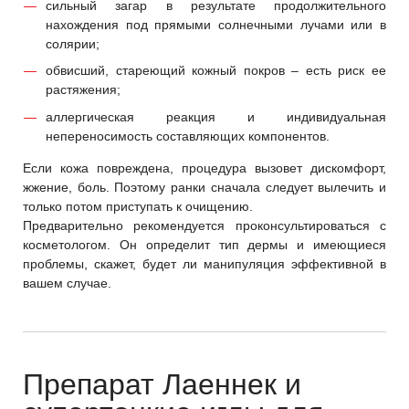
сильный загар в результате продолжительного
нахождения под прямыми солнечными лучами или в
солярии;
обвисший, стареющий кожный покров – есть риск ее
растяжения;
аллергическая реакция и индивидуальная
непереносимость составляющих компонентов.
Если кожа повреждена, процедура вызовет дискомфорт,
жжение, боль. Поэтому ранки сначала следует вылечить и
только потом приступать к очищению.
Предварительно рекомендуется проконсультироваться с
косметологом. Он определит тип дермы и имеющиеся
проблемы, скажет, будет ли манипуляция эффективной в
вашем случае.
Препарат Лаеннек и