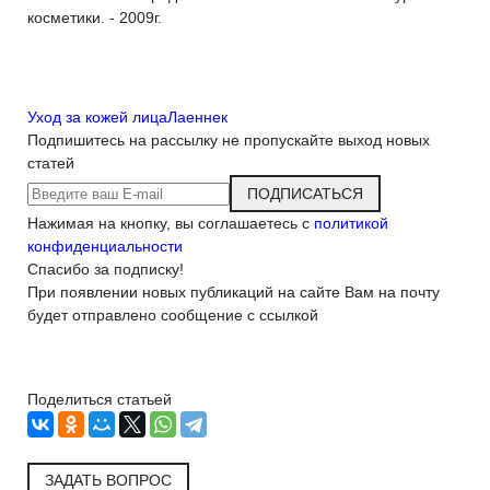
косметики. - 2009г.
Уход за кожей лица
Лаеннек
Подпишитесь на рассылку
не пропускайте выход новых
статей
ПОДПИСАТЬСЯ
Нажимая на кнопку, вы соглашаетесь с
политикой
конфиденциальности
Спасибо за подписку!
При появлении новых публикаций на сайте Вам на почту
будет отправлено сообщение с ссылкой
Поделиться статьей
ЗАДАТЬ ВОПРОС