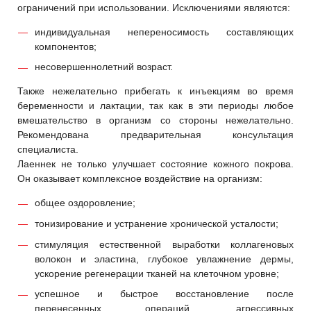
ограничений при использовании. Исключениями являются:
индивидуальная непереносимость составляющих
компонентов;
несовершеннолетний возраст.
Также нежелательно прибегать к инъекциям во время
беременности и лактации, так как в эти периоды любое
вмешательство в организм со стороны нежелательно.
Рекомендована предварительная консультация
специалиста.
Лаеннек не только улучшает состояние кожного покрова.
Он оказывает комплексное воздействие на организм:
общее оздоровление;
тонизирование и устранение хронической усталости;
стимуляция естественной выработки коллагеновых
волокон и эластина, глубокое увлажнение дермы,
ускорение регенерации тканей на клеточном уровне;
успешное и быстрое восстановление после
перенесенных операций, агрессивных