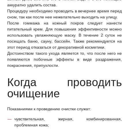
аккуратно удалить состав.
Процедуру необходимо проводить в вечернее время перед
сном, так как после нее нежелательно выходить на улицу.
После гоммажа на кожный покров следует нанести
питательный крем. Для повышения эффективности можно
использовать увлажняющую маску. В течение 2 суток не
посещать баню, сауну, бассейн. Также рекомендуется на
этот период отказаться от декоративной косметики.
Достоинством такого ухода является то, что после него не
появляются побочные эффекты в виде раздражения,
покраснения, припухлости.
Когда проводить
очищение
Показаниями к проведению очистки служат:
чувствительная, жирная, комбинированная,
проблемная кожа;