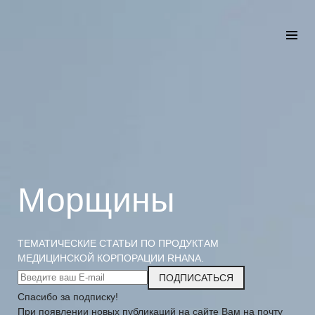
Морщины
ТЕМАТИЧЕСКИЕ СТАТЬИ ПО ПРОДУКТАМ
МЕДИЦИНСКОЙ КОРПОРАЦИИ RHANA.
ПОДПИСАТЬСЯ
Спасибо за подписку!
При появлении новых публикаций на сайте Вам на почту