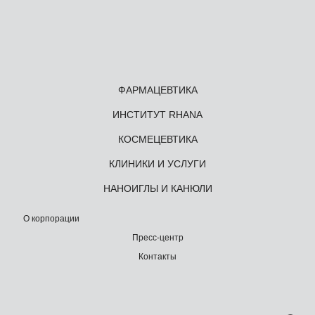
ФАРМАЦЕВТИКА
ИНСТИТУТ RHANA
КОСМЕЦЕВТИКА
КЛИНИКИ И УСЛУГИ
НАНОИГЛЫ И КАНЮЛИ
О корпорации
Пресс-центр
Контакты