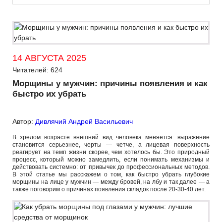
14 АВГУСТА 2025
Читателей: 624
Морщины у мужчин: причины появления и как
быстро их убрать
Автор:
Дивлячий Андрей Васильевич
В зрелом возрасте внешний вид человека меняется: выражение
становится серьезнее, черты — четче, а лицевая поверхность
реагирует на темп жизни скорее, чем хотелось бы. Это природный
процесс, который можно замедлить, если понимать механизмы и
действовать системно: от привычек до профессиональных методов.
В этой статье мы расскажем о том, как быстро убрать глубокие
морщины на лице у мужчин — между бровей, на лбу и так далее — а
также поговорим о причинах появления складок после 20-30-40 лет.