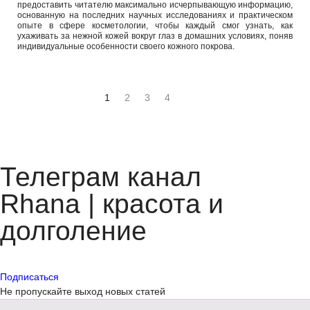
предоставить читателю максимально исчерпывающую информацию,
основанную на последних научных исследованиях и практическом
опыте в сфере косметологии, чтобы каждый смог узнать, как
ухаживать за нежной кожей вокруг глаз в домашних условиях, поняв
индивидуальные особенности своего кожного покрова.
1
2
3
4
Телеграм канал
Rhana | красота и
долголение
Подписаться
Не пропускайте выход новых статей