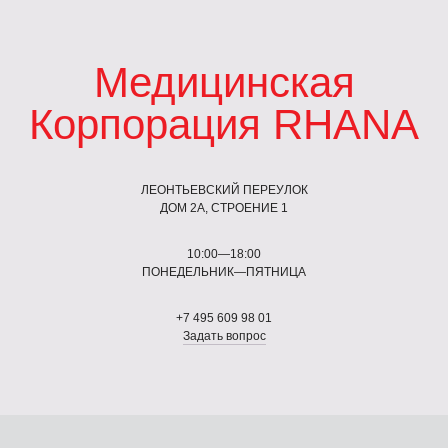
Медицинская
Корпорация RHANA
ЛЕОНТЬЕВСКИЙ ПЕРЕУЛОК
ДОМ 2А, СТРОЕНИЕ 1
10:00—18:00
ПОНЕДЕЛЬНИК—ПЯТНИЦА
+7 495 609 98 01
Задать вопрос