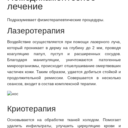
лечение
Подразумевает физиотерапевтические процедуры.
Лазеротерапия
Воздействие осуществляется при помощи лазерного луча,
который проникает в дерму на глубину до 2 мм, проводя
коагуляцию папул, пустул и расширенных сосудов.
Благодаря манипуляции, уничтожаются патогенные
микроорганизмы, происходит отшелушивание омертвевших
частичек кожи. Таким образом, удается добиться стойкой и
продолжительной ремиссии. Совершается в несколько
сеансов, входит в состав комплексной терапии.
Криотерапия
Основывается на обработке тканей холодом. Помогает
удалить инфильтраты, улучшить циркуляцию крови и