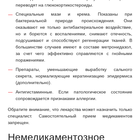
переводят на глюкокортикостероиды.
Специальные мази и крема. Показаны при
бактериальной природе происхождения. Они
оказывают не только антибактериальное воздействие,
но и борются с воспалениями, снимают отечность,
подсушивают и способствуют регенерации тканей. В
большинстве случаев имеют в составе метронидазол,
за счет чего эффективно справляются с гнойными
поражениями.
Препараты, уменьшающие выработку сального
секрета, нормализующие кератинизацию эпидермиса
(дополнительно).
Антигистаминные. Если патологическое состояние
сопровождается признаками аллергии.
Обратите внимание, что лекарства может назначить только
специалист. Самостоятельный прием медикаментов
запрещен.
Немедикаментозное