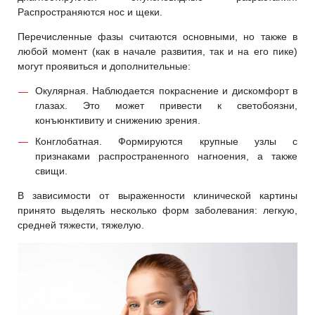
Распространяются нос и щеки.
Перечисленные фазы считаются основными, но также в
любой момент (как в начале развития, так и на его пике)
могут проявиться и дополнительные:
Окулярная. Наблюдается покраснение и дискомфорт в
глазах. Это может привести к светобоязни,
конъюнктивиту и снижению зрения.
Конглобатная. Формируются крупные узлы с
признаками распространенного нагноения, а также
свищи.
В зависимости от выраженности клинической картины
принято выделять несколько форм заболевания: легкую,
средней тяжести, тяжелую.