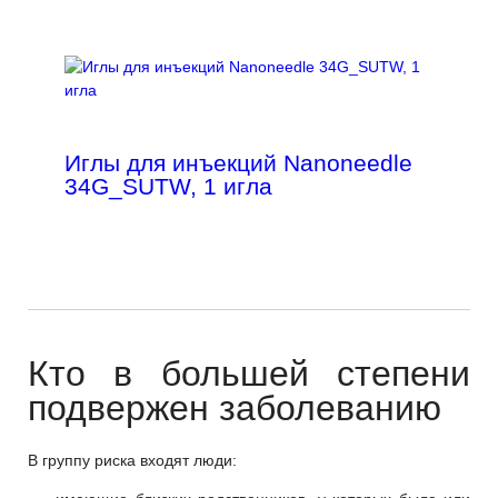
Иглы для инъекций Nanoneedle
34G_SUTW, 1 игла
Кто в большей степени
подвержен заболеванию
В группу риска входят люди: