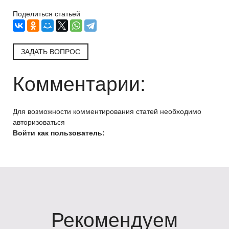
Поделиться статьей
ЗАДАТЬ ВОПРОС
Комментарии:
Для возможности комментирования статей необходимо
авторизоваться
Войти как пользователь:
Рекомендуем