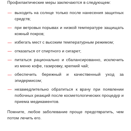
Профилактические меры заключаются в следующем:
выходить на солнце только после нанесения защитных
средств;
при ветровых порывах и низкой температуре защищать
кожный покров;
избегать мест с высоким температурным режимом;
отказаться от спиртного и сигарет;
питаться рационально и сбалансированно, исключить
из меню кофе, газировку, крепкий чай;
обеспечить бережный и качественный уход за
эпидермисом;
незамедлительно обратиться к врачу при появлении
побочных реакций после косметологических процедур и
приема медикаментов.
Помните, любое заболевание проще предотвратить, чем
потом лечить его.