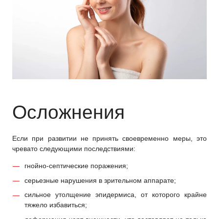
Осложнения
Если при развитии не принять своевременно меры, это
чревато следующими последствиями:
гнойно-септические поражения;
серьезные нарушения в зрительном аппарате;
сильное утолщение эпидермиса, от которого крайне
тяжело избавиться;