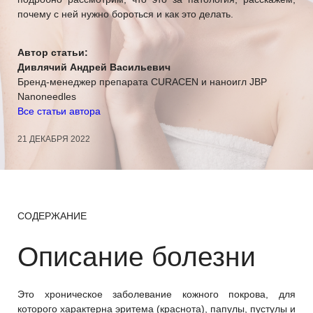
почему с ней нужно бороться и как это делать.
Автор статьи:
Дивлячий Андрей Васильевич
Бренд-менеджер препарата CURACEN и наноигл JBP
Nanoneedles
Все статьи автора
21 ДЕКАБРЯ 2022
СОДЕРЖАНИЕ
Описание болезни
Это хроническое заболевание кожного покрова, для
которого характерна эритема (краснота), папулы, пустулы и