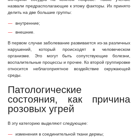
назвали предрасполагающие к этому факторы. Их принято
делить на две большие группы:
внутренние;
внешние.
В первом случае заболевание развивается из-за различных
нарушений, который происходят в человеческом
организме. Это могут быть сопутствующие болезни,
воспалительные процессы и прочее. Ко второй группировке
относится неблагоприятное воздействие окружающей
среды.
Патологические
состояния, как причина
розовых угрей
В эту категорию выделяют следующее:
изменения в соединительной ткани дермы;