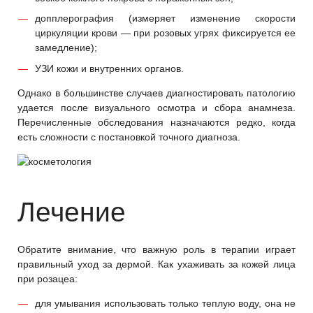
допплерография (измеряет изменение скорости
циркуляции крови — при розовых угрях фиксируется ее
замедление);
УЗИ кожи и внутренних органов.
Однако в большинстве случаев диагностировать патологию
удается после визуального осмотра и сбора анамнеза.
Перечисленные обследования назначаются редко, когда
есть сложности с постановкой точного диагноза.
Лечение
Обратите внимание, что важную роль в терапии играет
правильный уход за дермой. Как ухаживать за кожей лица
при розацеа:
для умывания использовать только теплую воду, она не