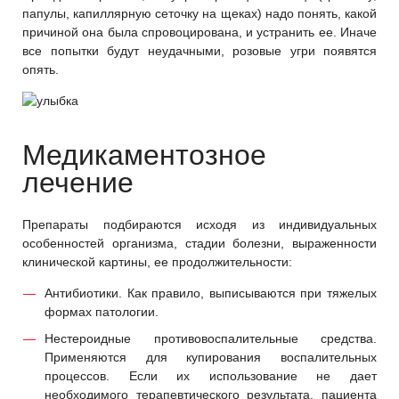
папулы, капиллярную сеточку на щеках) надо понять, какой
причиной она была спровоцирована, и устранить ее. Иначе
все попытки будут неудачными, розовые угри появятся
опять.
Медикаментозное
лечение
Препараты подбираются исходя из индивидуальных
особенностей организма, стадии болезни, выраженности
клинической картины, ее продолжительности:
Антибиотики. Как правило, выписываются при тяжелых
формах патологии.
Нестероидные противовоспалительные средства.
Применяются для купирования воспалительных
процессов. Если их использование не дает
необходимого терапевтического результата, пациента