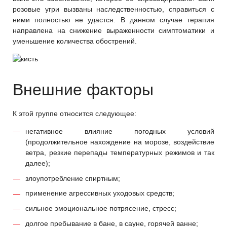
розовые угри вызваны наследственностью, справиться с
ними полностью не удастся. В данном случае терапия
направлена на снижение выраженности симптоматики и
уменьшение количества обострений.
Внешние факторы
К этой группе относится следующее:
негативное влияние погодных условий
(продолжительное нахождение на морозе, воздействие
ветра, резкие перепады температурных режимов и так
далее);
злоупотребление спиртным;
применение агрессивных уходовых средств;
сильное эмоциональное потрясение, стресс;
долгое пребывание в бане, в сауне, горячей ванне;