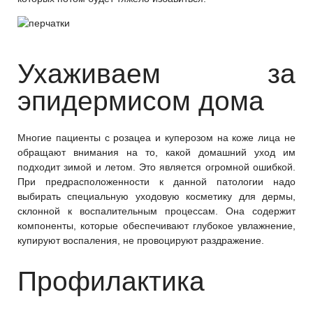
Ухаживаем за
эпидермисом дома
Многие пациенты с розацеа и куперозом на коже лица не
обращают внимания на то, какой домашний уход им
подходит зимой и летом. Это является огромной ошибкой.
При предрасположенности к данной патологии надо
выбирать специальную уходовую косметику для дермы,
склонной к воспалительным процессам. Она содержит
компоненты, которые обеспечивают глубокое увлажнение,
купируют воспаления, не провоцируют раздражение.
Профилактика