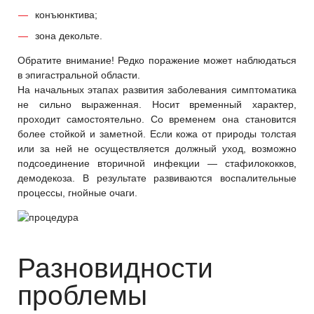
конъюнктива;
зона декольте.
Обратите внимание! Редко поражение может наблюдаться
в эпигастральной области.
На начальных этапах развития заболевания симптоматика
не сильно выраженная. Носит временный характер,
проходит самостоятельно. Со временем она становится
более стойкой и заметной. Если кожа от природы толстая
или за ней не осуществляется должный уход, возможно
подсоединение вторичной инфекции — стафилококков,
демодекоза. В результате развиваются воспалительные
процессы, гнойные очаги.
Разновидности
проблемы