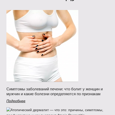
Симптомы заболеваний печени: что болит у женщин и
мужчин и какие болезни определяются по признакам
Подробнее