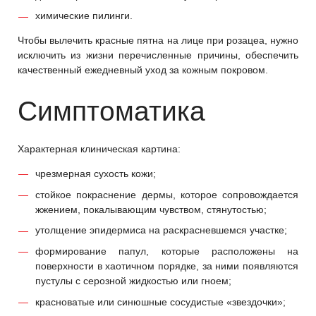
химические пилинги.
Чтобы вылечить красные пятна на лице при розацеа, нужно
исключить из жизни перечисленные причины, обеспечить
качественный ежедневный уход за кожным покровом.
Симптоматика
Характерная клиническая картина:
чрезмерная сухость кожи;
стойкое покраснение дермы, которое сопровождается
жжением, покалывающим чувством, стянутостью;
утолщение эпидермиса на раскрасневшемся участке;
формирование папул, которые расположены на
поверхности в хаотичном порядке, за ними появляются
пустулы с серозной жидкостью или гноем;
красноватые или синюшные сосудистые «звездочки»;