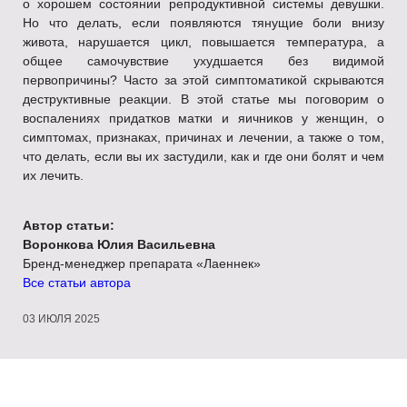
о хорошем состоянии репродуктивной системы девушки.
Но что делать, если появляются тянущие боли внизу
живота, нарушается цикл, повышается температура, а
общее самочувствие ухудшается без видимой
первопричины? Часто за этой симптоматикой скрываются
деструктивные реакции. В этой статье мы поговорим о
воспалениях придатков матки и яичников у женщин, о
симптомах, признаках, причинах и лечении, а также о том,
что делать, если вы их застудили, как и где они болят и чем
их лечить.
Автор статьи:
Воронкова Юлия Васильевна
Бренд-менеджер препарата «Лаеннек»
Все статьи автора
03 ИЮЛЯ 2025