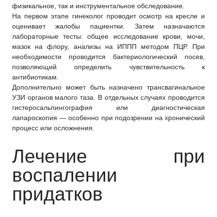
физикальное, так и инструментальное обследование.
На первом этапе гинеколог проводит осмотр на кресле и
оценивает жалобы пациентки. Затем назначаются
лабораторные тесты: общее исследование крови, мочи,
мазок на флору, анализы на ИППП методом ПЦР. При
необходимости проводится бактериологический посев,
позволяющий определить чувствительность к
антибиотикам.
Дополнительно может быть назначено трансвагинальное
УЗИ органов малого таза. В отдельных случаях проводится
гистеросальпингография или диагностическая
лапароскопия — особенно при подозрении на хронический
процесс или осложнения.
Лечение при
воспалении
придатков