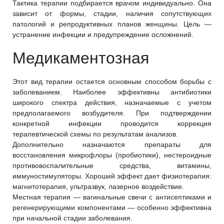
Тактика терапии подбирается врачом индивидуально. Она
зависит от формы, стадии, наличия сопутствующих
патологий и репродуктивных планов женщины. Цель —
устранение инфекции и предупреждение осложнений.
Медикаментозная
Этот вид терапии остается основным способом борьбы с
заболеванием. Наиболее эффективны антибиотики
широкого спектра действия, назначаемые с учетом
предполагаемого возбудителя. При подтверждении
конкретной инфекции проводится коррекция
терапевтической схемы по результатам анализов.
Дополнительно назначаются препараты для
восстановления микрофлоры (пробиотики), нестероидные
противовоспалительные средства, витамины,
иммуностимуляторы. Хороший эффект дает физиотерапия:
магнитотерапия, ультразвук, лазерное воздействие.
Местная терапия — вагинальные свечи с антисептиками и
регенерирующими компонентами — особенно эффективна
при начальной стадии заболевания.