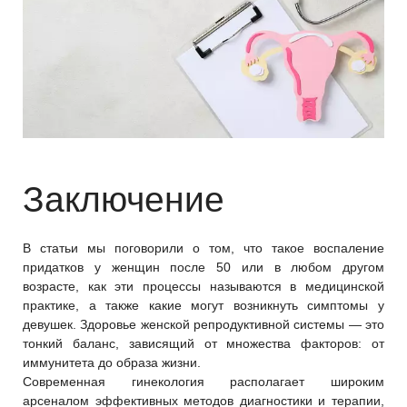
Заключение
В статьи мы поговорили о том, что такое воспаление
придатков у женщин после 50 или в любом другом
возрасте, как эти процессы называются в медицинской
практике, а также какие могут возникнуть симптомы у
девушек. Здоровье женской репродуктивной системы — это
тонкий баланс, зависящий от множества факторов: от
иммунитета до образа жизни.
Современная гинекология располагает широким
арсеналом эффективных методов диагностики и терапии,