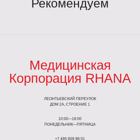
Рекомендуем
Медицинская
Корпорация RHANA
ЛЕОНТЬЕВСКИЙ ПЕРЕУЛОК
ДОМ 2А, СТРОЕНИЕ 1
10:00—18:00
ПОНЕДЕЛЬНИК—ПЯТНИЦА
+7 495 609 98 01