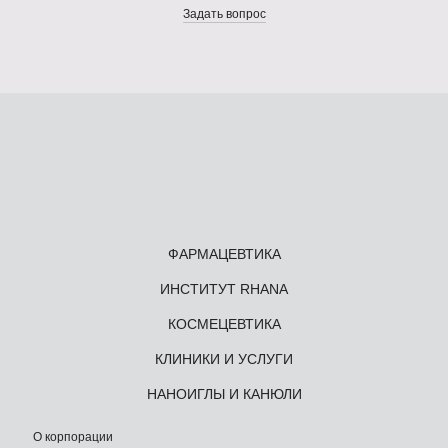
Задать вопрос
ФАРМАЦЕВТИКА
ИНСТИТУТ RHANA
КОСМЕЦЕВТИКА
КЛИНИКИ И УСЛУГИ
НАНОИГЛЫ И КАНЮЛИ
О корпорации