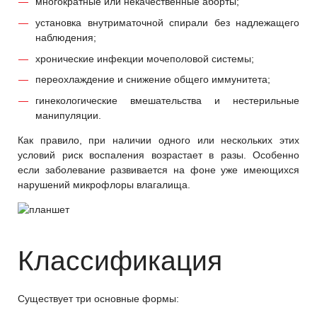
многократные или некачественные аборты;
установка внутриматочной спирали без надлежащего
наблюдения;
хронические инфекции мочеполовой системы;
переохлаждение и снижение общего иммунитета;
гинекологические вмешательства и нестерильные
манипуляции.
Как правило, при наличии одного или нескольких этих
условий риск воспаления возрастает в разы. Особенно
если заболевание развивается на фоне уже имеющихся
нарушений микрофлоры влагалища.
Классификация
Существует три основные формы: