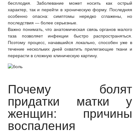
бесплодия. Заболевание может носить как острый
характер, так и перейти в хроническую форму. Последняя
особенно опасна: симптомы нередко сглажены, но
последствия — более серьезные.
Важно понимать, что анатомическая связь органов малого
таза позволяет инфекции быстро распространяться.
Поэтому процесс, начавшийся локально, способен уже в
течение нескольких дней охватить прилегающие ткани и
перерасти в сложную клиническую картину.
Почему болят
придатки матки у
женщин: причины
воспаления