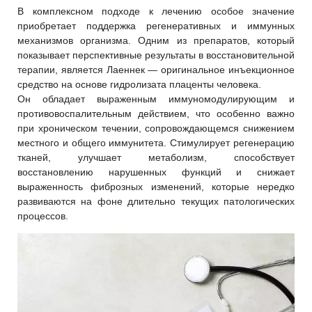
В комплексном подходе к лечению особое значение
приобретает поддержка регенеративных и иммунных
механизмов организма. Одним из препаратов, который
показывает перспективные результаты в восстановительной
терапии, является Лаеннек — оригинальное инъекционное
средство на основе гидролизата плаценты человека.
Он обладает выраженным иммуномодулирующим и
противовоспалительным действием, что особенно важно
при хроническом течении, сопровождающемся снижением
местного и общего иммунитета. Стимулирует регенерацию
тканей, улучшает метаболизм, способствует
восстановлению нарушенных функций и снижает
выраженность фиброзных изменений, которые нередко
развиваются на фоне длительно текущих патологических
процессов.