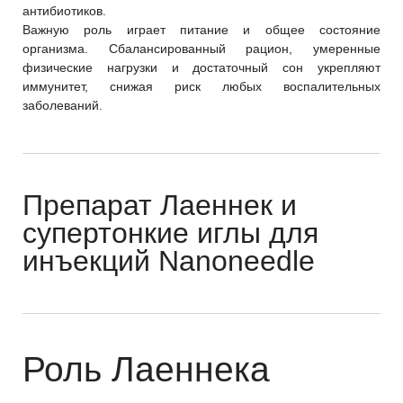
антибиотиков.
Важную роль играет питание и общее состояние
организма. Сбалансированный рацион, умеренные
физические нагрузки и достаточный сон укрепляют
иммунитет, снижая риск любых воспалительных
заболеваний.
Препарат Лаеннек и
супертонкие иглы для
инъекций Nanoneedle
Роль Лаеннека