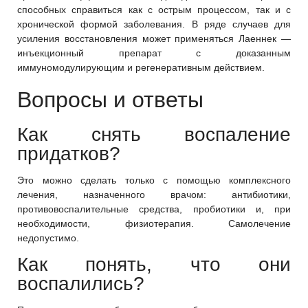
способных справиться как с острым процессом, так и с
хронической формой заболевания. В ряде случаев для
усиления восстановления может применяться Лаеннек —
инъекционный препарат с доказанным
иммуномодулирующим и регенеративным действием.
Вопросы и ответы
Как снять воспаление
придатков?
Это можно сделать только с помощью комплексного
лечения, назначенного врачом: антибиотики,
противовоспалительные средства, пробиотики и, при
необходимости, физиотерапия. Самолечение
недопустимо.
Как понять, что они
воспалились?