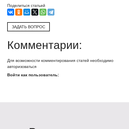
Поделиться статьей
ЗАДАТЬ ВОПРОС
Комментарии:
Для возможности комментирования статей необходимо
авторизоваться
Войти как пользователь: