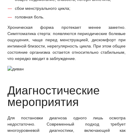
сбои менструального цикла;
головная боль.
Хроническая форма протекает менее заметно.
Симптоматика стерта: появляются периодические болевые
ощущения, чаще перед менструацией, дискомфорт при
интимной близости, нерегулярность цикла. При этом общее
состояние организма остается относительно стабильным,
что нередко вводит в заблуждение.
Диагностические
мероприятия
Для постановки диагноза одного лишь осмотра
недостаточно. Современный подход требует
многоуровневой диагностики, включающей как