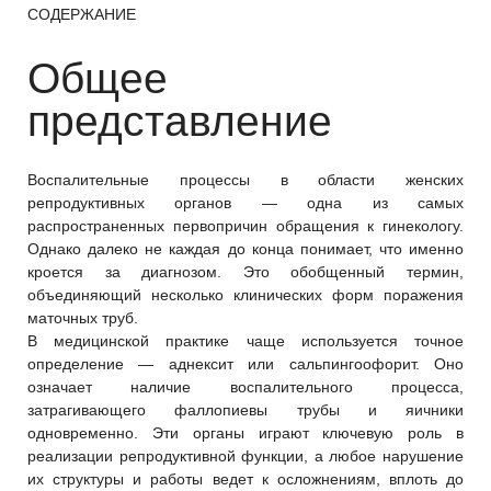
СОДЕРЖАНИЕ
Общее
представление
Воспалительные процессы в области женских
репродуктивных органов — одна из самых
распространенных первопричин обращения к гинекологу.
Однако далеко не каждая до конца понимает, что именно
кроется за диагнозом. Это обобщенный термин,
объединяющий несколько клинических форм поражения
маточных труб.
В медицинской практике чаще используется точное
определение — аднексит или сальпингоофорит. Оно
означает наличие воспалительного процесса,
затрагивающего фаллопиевы трубы и яичники
одновременно. Эти органы играют ключевую роль в
реализации репродуктивной функции, а любое нарушение
их структуры и работы ведет к осложнениям, вплоть до