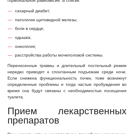
гормональное равновесие. В списке:
сахарный диабет;
патологии щитовидной железы;
боли в сердце;
одышка;
онкология;
расстройства работы мочеполовой системы.
Перенесенные травмы и длительный постельный режим
нередко приводят к спонтанным подъемам среди ночи.
Если снижена функциональность почек, тоже возникнут
определенные проблемы и тогда частые пробуждения во
время сна будут связаны с необходимостью посещения
туалета.
Прием лекарственных
препаратов