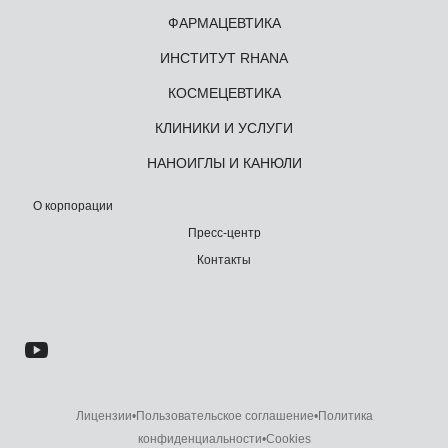
ФАРМАЦЕВТИКА
ИНСТИТУТ RHANA
КОСМЕЦЕВТИКА
КЛИНИКИ И УСЛУГИ
НАНОИГЛЫ И КАНЮЛИ
О корпорации
Пресс-центр
Контакты
Лицензии
•
Пользовательское соглашение
•
Политика
конфиденциальности
•
Cookies