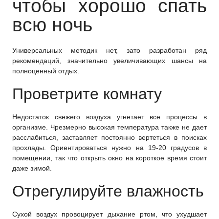
чтобы хорошо спать
всю ночь
Универсальных методик нет, зато разработан ряд
рекомендаций, значительно увеличивающих шансы на
полноценный отдых.
Проветрите комнату
Недостаток свежего воздуха угнетает все процессы в
организме. Чрезмерно высокая температура также не дает
расслабиться, заставляет постоянно вертеться в поисках
прохлады. Ориентироваться нужно на 19-20 градусов в
помещении, так что открыть окно на короткое время стоит
даже зимой.
Отрегулируйте влажность
Сухой воздух провоцирует дыхание ртом, что ухудшает