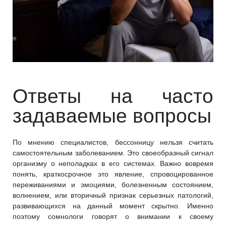
Ответы на часто
задаваемые вопросы
По мнению специалистов, бессонницу нельзя считать
самостоятельным заболеванием. Это своеобразный сигнал
организму о неполадках в его системах. Важно вовремя
понять, краткосрочное это явление, спровоцированное
переживаниями и эмоциями, болезненным состоянием,
волнением, или вторичный признак серьезных патологий,
развивающихся на данный момент скрытно. Именно
поэтому сомнологи говорят о внимании к своему