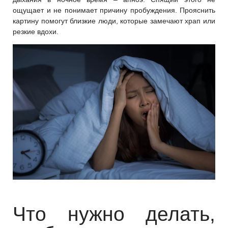
ощущает и не понимает причину пробуждения. Прояснить
картину помогут близкие люди, которые замечают храп или
резкие вдохи.
Что нужно делать,