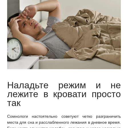
Наладьте режим и не
лежите в кровати просто
так
Сомнологи настоятельно советуют четко разграничить
места для сна и расслабленного лежания в дневное время.