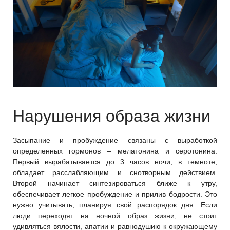
Нарушения образа жизни
Засыпание и пробуждение связаны с выработкой
определенных гормонов – мелатонина и серотонина.
Первый вырабатывается до 3 часов ночи, в темноте,
обладает расслабляющим и снотворным действием.
Второй начинает синтезироваться ближе к утру,
обеспечивает легкое пробуждение и прилив бодрости. Это
нужно учитывать, планируя свой распорядок дня. Если
люди переходят на ночной образ жизни, не стоит
удивляться вялости, апатии и равнодушию к окружающему