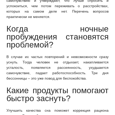
самочувствию и утверждают, что лучше спросить и
успокоиться, чем потом переживать о расстройствах,
которых на самом деле нет. Перечень вопросов
практически не меняется.
Когда ночные
пробуждения становятся
проблемой?
В случае их частых повторений и невозможности сразу
уснуть. Тогда человек не отдыхает, накапливается
усталость, появляется рассеянность, ухудшается
самочувствие, падает работоспособность. Три дня
бессонницы – это уже повод для беспокойства.
Какие продукты помогают
быстро заснуть?
Улучшить качества сна поможет коррекция рациона