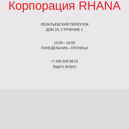
Корпорация RHANA
ЛЕОНТЬЕВСКИЙ ПЕРЕУЛОК
ДОМ 2А, СТРОЕНИЕ 1
10:00—18:00
ПОНЕДЕЛЬНИК—ПЯТНИЦА
+7 495 609 98 01
Задать вопрос