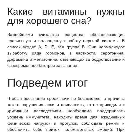
Какие витамины нужны
для хорошего сна?
Важнейшими считаются вещества, обеспечивающие
правильную и полноценную работу нервной системы. В
список входят А, D, Е, вся группа В. Они нормализуют
выработку ряда гормонов, в частности, серотонина,
дофамина и мелатонина, отвечающих за бодрствование и
своевременное быстрое засыпание.
Подведем итог
Чтобы просыпание среди ночи не беспокоило, а причины
такого нарушения если и появлялись, то не приводили к
критичным последствиям, необходимо поддерживать
уровень иммунитета, находить время для ежедневных
физических нагрузок и прогулок, соблюдать режим и
обеспечить себе приток положительных эмоций. При