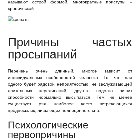
называют острой формой, многократные приступы –
хронической.
Причины частых
просыпаний
Перечень очень длинный, многое зависит от
индивидуальных особенностей человека. То, что для
одного будет рядовой неприятностью, не заслуживающей
длительных переживаний, другого надолго лишит
способности нормально высыпаться. Тем не менее
существует ряд наиболее часто встречающихся
предпосылок, лишающих полноценного сна.
Психологические
первопричины