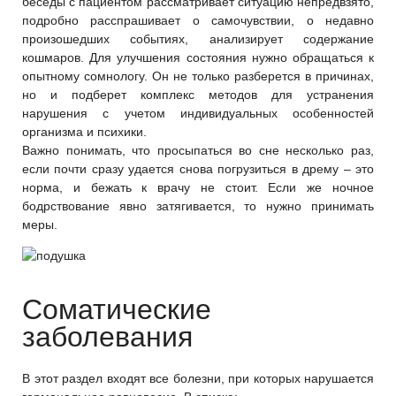
беседы с пациентом рассматривает ситуацию непредвзято,
подробно расспрашивает о самочувствии, о недавно
произошедших событиях, анализирует содержание
кошмаров. Для улучшения состояния нужно обращаться к
опытному сомнологу. Он не только разберется в причинах,
но и подберет комплекс методов для устранения
нарушения с учетом индивидуальных особенностей
организма и психики.
Важно понимать, что просыпаться во сне несколько раз,
если почти сразу удается снова погрузиться в дрему – это
норма, и бежать к врачу не стоит. Если же ночное
бодрствование явно затягивается, то нужно принимать
меры.
Соматические
заболевания
В этот раздел входят все болезни, при которых нарушается