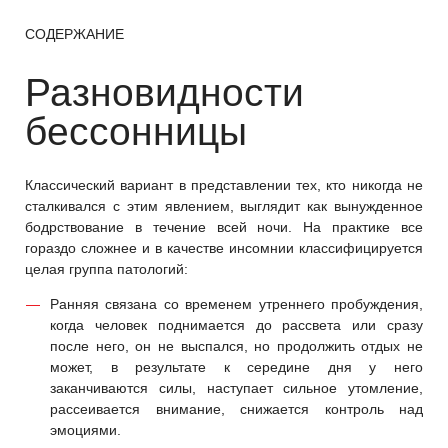
СОДЕРЖАНИЕ
Разновидности
бессонницы
Классический вариант в представлении тех, кто никогда не
сталкивался с этим явлением, выглядит как вынужденное
бодрствование в течение всей ночи. На практике все
гораздо сложнее и в качестве инсомнии классифицируется
целая группа патологий:
Ранняя связана со временем утреннего пробуждения,
когда человек поднимается до рассвета или сразу
после него, он не выспался, но продолжить отдых не
может, в результате к середине дня у него
заканчиваются силы, наступает сильное утомление,
рассеивается внимание, снижается контроль над
эмоциями.