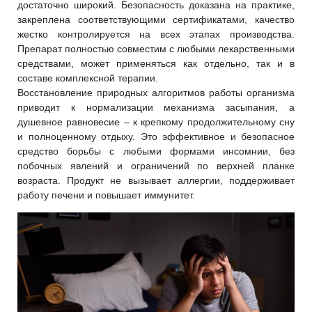
достаточно широкий. Безопасность доказана на практике,
закреплена соответствующими сертификатами, качество
жестко контролируется на всех этапах производства.
Препарат полностью совместим с любыми лекарственными
средствами, может применяться как отдельно, так и в
составе комплексной терапии.
Восстановление природных алгоритмов работы организма
приводит к нормализации механизма засыпания, а
душевное равновесие – к крепкому продолжительному сну
и полноценному отдыху. Это эффективное и безопасное
средство борьбы с любыми формами инсомнии, без
побочных явлений и ограничений по верхней планке
возраста. Продукт не вызывает аллергии, поддерживает
работу печени и повышает иммунитет.