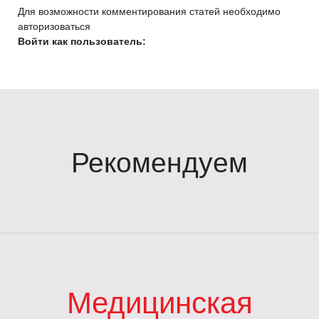
Для возможности комментирования статей необходимо
авторизоваться
Войти как пользователь:
Рекомендуем
Медицинская