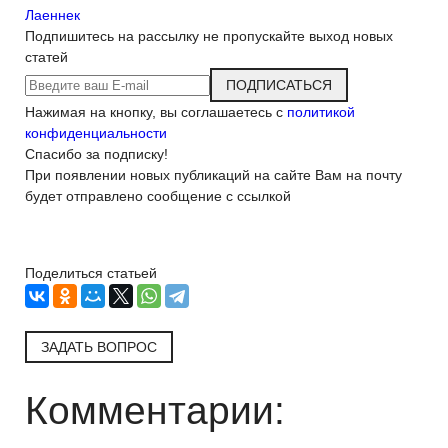
Лаеннек
Подпишитесь на рассылку
не пропускайте выход новых
статей
ПОДПИСАТЬСЯ
Нажимая на кнопку, вы соглашаетесь с
политикой
конфиденциальности
Спасибо за подписку!
При появлении новых публикаций на сайте Вам на почту
будет отправлено сообщение с ссылкой
Поделиться статьей
ЗАДАТЬ ВОПРОС
Комментарии: