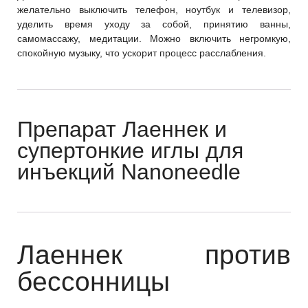
желательно выключить телефон, ноутбук и телевизор,
уделить время уходу за собой, принятию ванны,
самомассажу, медитации. Можно включить негромкую,
спокойную музыку, что ускорит процесс расслабления.
Препарат Лаеннек и
супертонкие иглы для
инъекций Nanoneedle
Лаеннек против
бессонницы