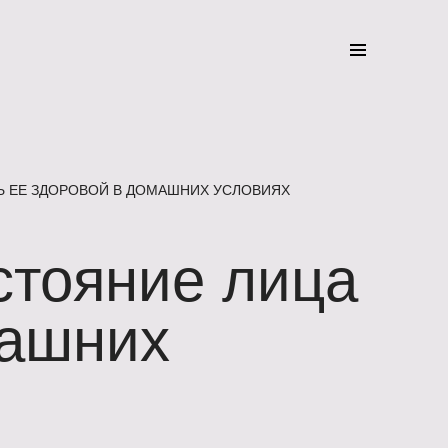
ТЬ ЕЕ ЗДОРОВОЙ В ДОМАШНИХ УСЛОВИЯХ
стояние лица
машних