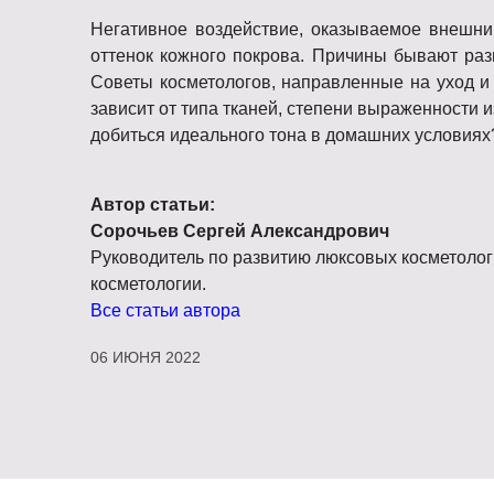
Негативное воздействие, оказываемое внешни
оттенок кожного покрова. Причины бывают раз
Советы косметологов, направленные на уход и
зависит от типа тканей, степени выраженности 
добиться идеального тона в домашних условиях
Автор статьи:
Сорочьев Сергей Александрович
Руководитель по развитию люксовых косметоло
косметологии.
Все статьи автора
06 ИЮНЯ 2022