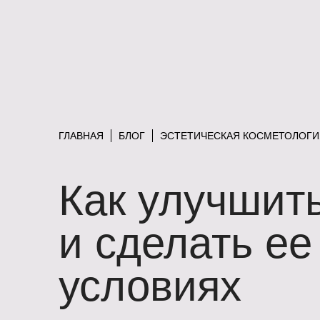
ГЛАВНАЯ
БЛОГ
ЭСТЕТИЧЕСКАЯ КОСМЕТОЛОГИ
Как улучшить
и сделать е
условиях