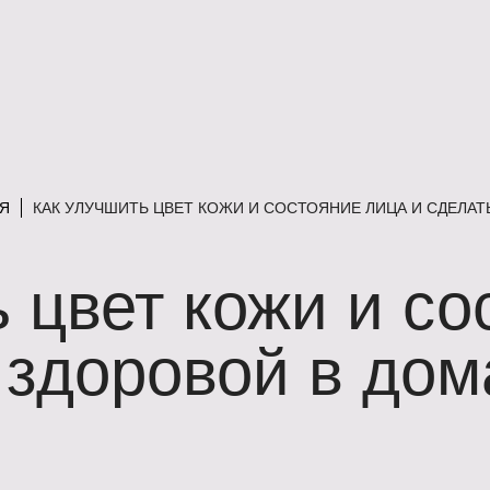
Я
КАК УЛУЧШИТЬ ЦВЕТ КОЖИ И СОСТОЯНИЕ ЛИЦА И СДЕЛА
 цвет кожи и со
е здоровой в до