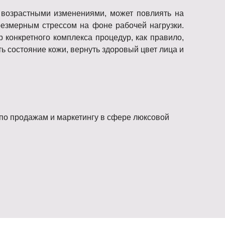
 возрастными изменениями, может повлиять на
резмерным стрессом на фоне рабочей нагрузки.
конкретного комплекса процедур, как правило,
ь состояние кожи, вернуть здоровый цвет лица и
по продажам и маркетингу в сфере люксовой