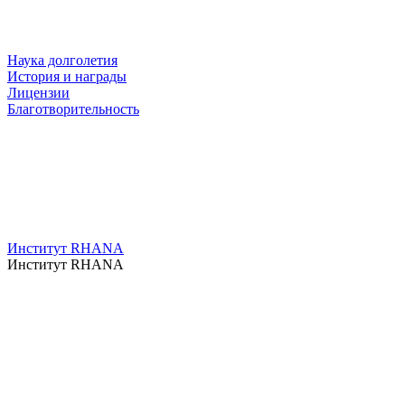
Наука долголетия
История и награды
Лицензии
Благотворительность
Институт RHANA
Институт RHANA