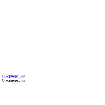
О корпорации
О корпорации