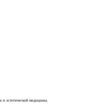
e и эстетической медицины.