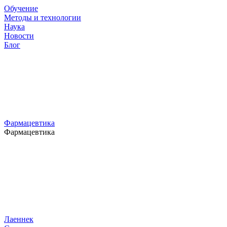
Обучение
Методы и технологии
Наука
Новости
Блог
Фармацевтика
Фармацевтика
Лаеннек