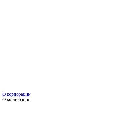
О корпорации
О корпорации