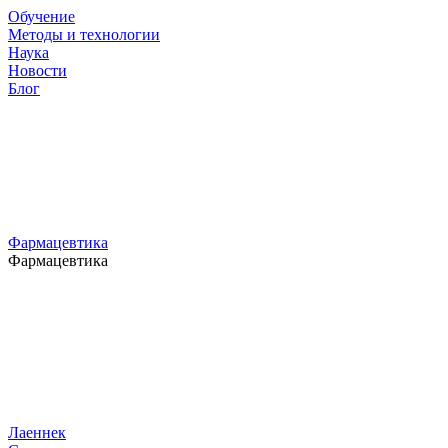
Обучение
Методы и технологии
Наука
Новости
Блог
Фармацевтика
Фармацевтика
Лаеннек