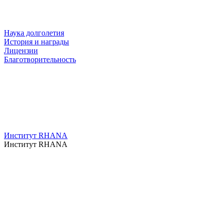
Наука долголетия
История и награды
Лицензии
Благотворительность
Институт RHANA
Институт RHANA