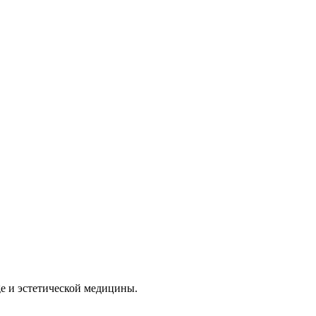
e и эстетической медицины.