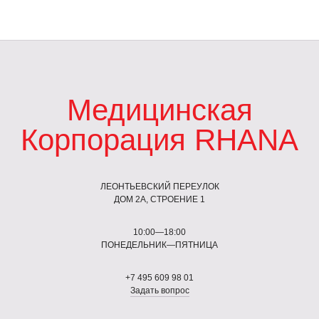
Медицинская
Корпорация RHANA
ЛЕОНТЬЕВСКИЙ ПЕРЕУЛОК
ДОМ 2А, СТРОЕНИЕ 1
10:00—18:00
ПОНЕДЕЛЬНИК—ПЯТНИЦА
+7 495 609 98 01
Задать вопрос