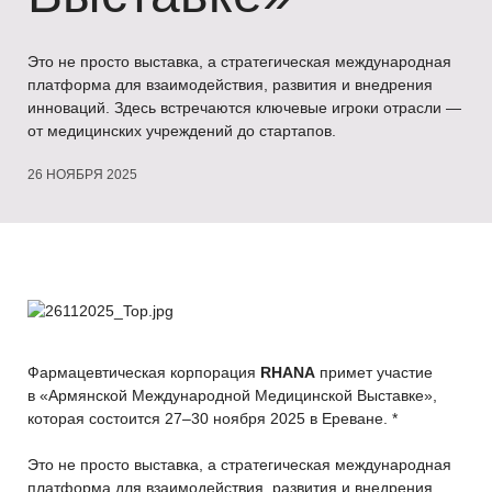
Это не просто выставка, а стратегическая международная
платформа для взаимодействия, развития и внедрения
инноваций. Здесь встречаются ключевые игроки отрасли —
от медицинских учреждений до стартапов.
26 НОЯБРЯ 2025
Фармацевтическая корпорация
RHANA
примет участие
в «Армянской Международной Медицинской Выставке»,
которая состоится 27–30 ноября 2025 в Ереване. *
Это не просто выставка, а стратегическая международная
платформа для взаимодействия, развития и внедрения