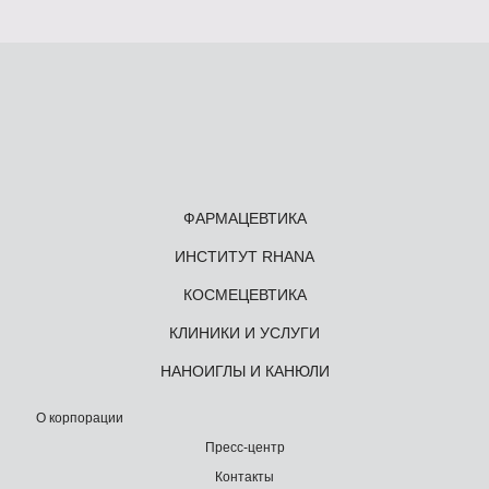
ФАРМАЦЕВТИКА
ИНСТИТУТ RHANA
КОСМЕЦЕВТИКА
КЛИНИКИ И УСЛУГИ
НАНОИГЛЫ И КАНЮЛИ
О корпорации
Пресс-центр
Контакты